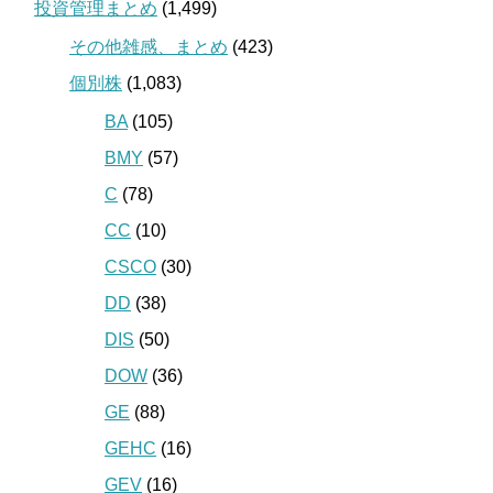
投資管理まとめ
(1,499)
その他雑感、まとめ
(423)
個別株
(1,083)
BA
(105)
BMY
(57)
C
(78)
CC
(10)
CSCO
(30)
DD
(38)
DIS
(50)
DOW
(36)
GE
(88)
GEHC
(16)
GEV
(16)