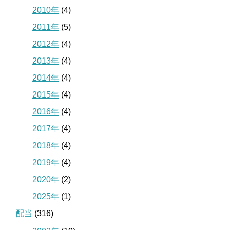
2010年
(4)
2011年
(5)
2012年
(4)
2013年
(4)
2014年
(4)
2015年
(4)
2016年
(4)
2017年
(4)
2018年
(4)
2019年
(4)
2020年
(2)
2025年
(1)
配当
(316)