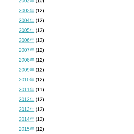
2002年
(10)
2003年
(12)
2004年
(12)
2005年
(12)
2006年
(12)
2007年
(12)
2008年
(12)
2009年
(12)
2010年
(12)
2011年
(11)
2012年
(12)
2013年
(12)
2014年
(12)
2015年
(12)