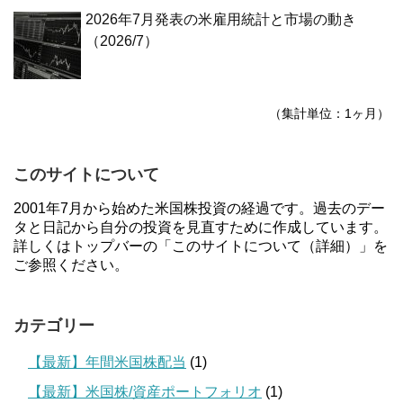
2026年7月発表の米雇用統計と市場の動き
（2026/7）
（集計単位：1ヶ月）
このサイトについて
2001年7月から始めた米国株投資の経過です。過去のデー
タと日記から自分の投資を見直すために作成しています。
詳しくはトップバーの「このサイトについて（詳細）」を
ご参照ください。
カテゴリー
【最新】年間米国株配当
(1)
【最新】米国株/資産ポートフォリオ
(1)