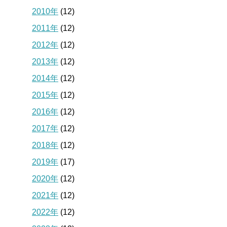
2010年
(12)
2011年
(12)
2012年
(12)
2013年
(12)
2014年
(12)
2015年
(12)
2016年
(12)
2017年
(12)
2018年
(12)
2019年
(17)
2020年
(12)
2021年
(12)
2022年
(12)