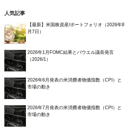
人気記事
【最新】米国株資産/ポートフォリオ（2026年8
月7日）
2026年1月FOMC結果とパウエル議長発言
（2026/1）
2026年6月発表の米消費者物価指数（CPI）と
市場の動き
2026年7月発表の米消費者物価指数（CPI）と
市場の動き