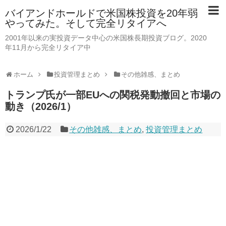
バイアンドホールドで米国株投資を20年弱
やってみた。そして完全リタイアへ
2001年以来の実投資データ中心の米国株長期投資ブログ。2020
年11月から完全リタイア中
ホーム
投資管理まとめ
その他雑感、まとめ
トランプ氏が一部EUへの関税発動撤回と市場の
動き（2026/1）
2026/1/22
その他雑感、まとめ
,
投資管理まとめ