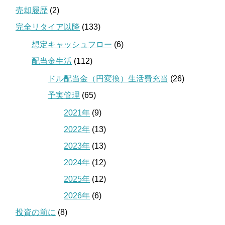
売却履歴
(2)
完全リタイア以降
(133)
想定キャッシュフロー
(6)
配当金生活
(112)
ドル配当金（円変換）生活費充当
(26)
予実管理
(65)
2021年
(9)
2022年
(13)
2023年
(13)
2024年
(12)
2025年
(12)
2026年
(6)
投資の前に
(8)