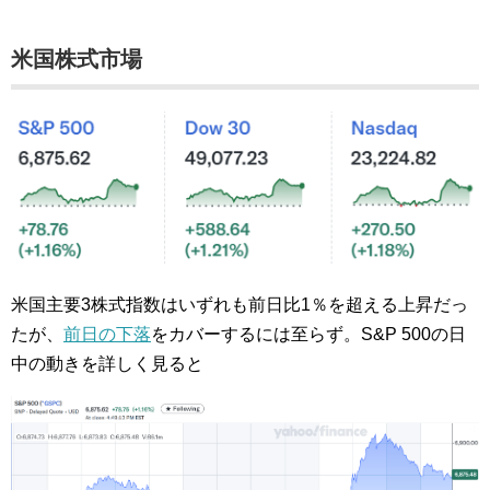
米国株式市場
米国主要3株式指数はいずれも前日比1％を超える上昇だっ
たが、
前日の下落
をカバーするには至らず。S&P 500の日
中の動きを詳しく見ると