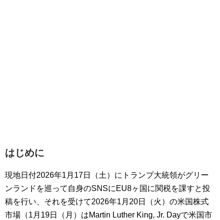
はじめに
現地日付2026年1月17日（土）にトランプ大統領がグリー
ンランドを巡って自身のSNSにEU8ヶ国に関税を課すと投
稿を行い、それを受けて2026年1月20日（火）の米国株式
市場（1月19日（月）はMartin Luther King, Jr. Dayで米国市