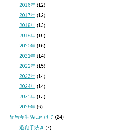
2016年
(12)
2017年
(12)
2018年
(13)
2019年
(16)
2020年
(16)
2021年
(14)
2022年
(15)
2023年
(14)
2024年
(14)
2025年
(13)
2026年
(6)
配当金生活に向けて
(24)
退職手続き
(7)