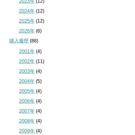
2023年
(12)
2024年
(12)
2025年
(12)
2026年
(6)
購入履歴
(88)
2001年
(4)
2002年
(11)
2003年
(4)
2004年
(5)
2005年
(4)
2006年
(4)
2007年
(4)
2008年
(4)
2009年
(4)