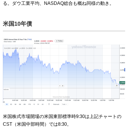
る。ダウ工業平均、NASDAQ総合も概ね同様の動き。
米国10年債
米国株式市場開場の米国東部標準時9:30は上記チャートの
CST（米国中部時間）では8:30。