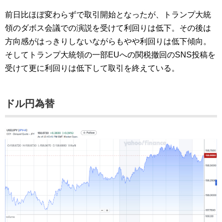
前日比ほぼ変わらずで取引開始となったが、トランプ大統
領のダボス会議での演説を受けて利回りは低下。その後は
方向感がはっきりしないながらもやや利回りは低下傾向。
そしてトランプ大統領の一部EUへの関税撤回のSNS投稿を
受けて更に利回りは低下して取引を終えている。
ドル円為替