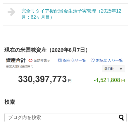
完全リタイア後配当金生活予実管理（2025年12
月：62ヶ月目）
現在の米国株資産（2026年8月7日）
検索