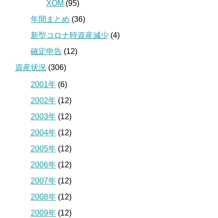
XOM
(95)
年間まとめ
(36)
新型コロナ時資産減少
(4)
確定申告
(12)
資産状況
(306)
2001年
(6)
2002年
(12)
2003年
(12)
2004年
(12)
2005年
(12)
2006年
(12)
2007年
(12)
2008年
(12)
2009年
(12)