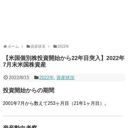
ホーム
資産状況
2022年
【米国個別株投資開始から22年目突入】2022年
7月末米国株資産
2022/8/15
2022年
,
資産状況
投資開始からの期間
2001年7月から数えて253ヶ月目（21年1ヶ月目）。