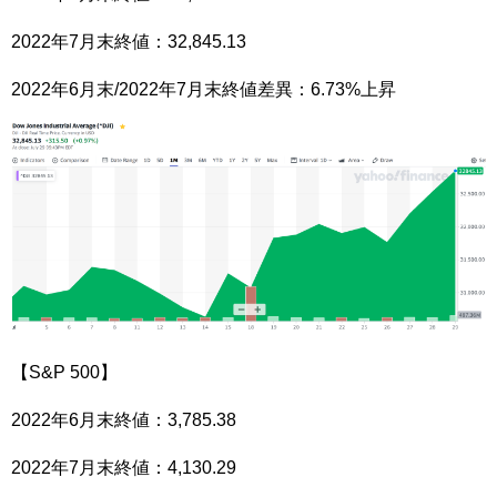
2022年7月末終値：32,845.13
2022年6月末/2022年7月末終値差異：6.73%上昇
【S&P 500】
2022年6月末終値：3,785.38
2022年7月末終値：4,130.29