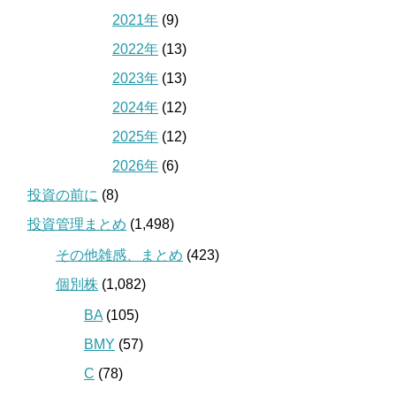
2021年
(9)
2022年
(13)
2023年
(13)
2024年
(12)
2025年
(12)
2026年
(6)
投資の前に
(8)
投資管理まとめ
(1,498)
その他雑感、まとめ
(423)
個別株
(1,082)
BA
(105)
BMY
(57)
C
(78)