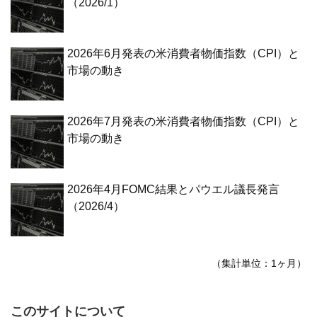
（2026/1）
2026年6月発表の米消費者物価指数（CPI）と
市場の動き
2026年7月発表の米消費者物価指数（CPI）と
市場の動き
2026年4月FOMC結果とパウエル議長発言
（2026/4）
（集計単位：1ヶ月）
このサイトについて