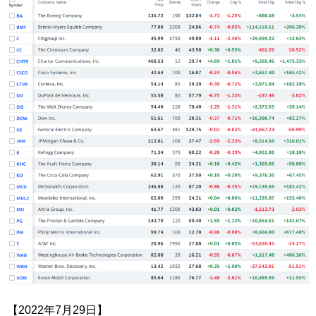
【2022年7月29日】