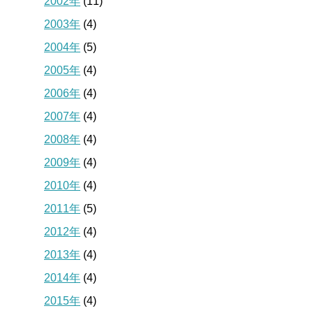
2002年
(11)
2003年
(4)
2004年
(5)
2005年
(4)
2006年
(4)
2007年
(4)
2008年
(4)
2009年
(4)
2010年
(4)
2011年
(5)
2012年
(4)
2013年
(4)
2014年
(4)
2015年
(4)