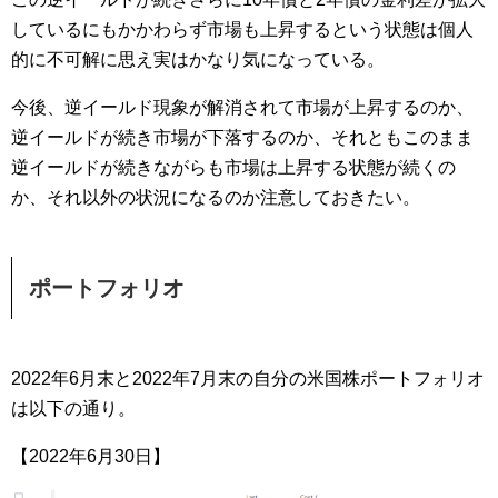
しているにもかかわらず市場も上昇するという状態は個人
的に不可解に思え実はかなり気になっている。
今後、逆イールド現象が解消されて市場が上昇するのか、
逆イールドが続き市場が下落するのか、それともこのまま
逆イールドが続きながらも市場は上昇する状態が続くの
か、それ以外の状況になるのか注意しておきたい。
ポートフォリオ
2022年6月末と2022年7月末の自分の米国株ポートフォリオ
は以下の通り。
【2022年6月30日】