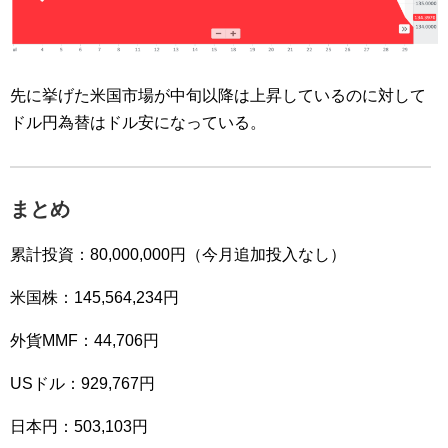
先に挙げた米国市場が中旬以降は上昇しているのに対して
ドル円為替はドル安になっている。
まとめ
累計投資：80,000,000円（今月追加投入なし）
米国株：145,564,234円
外貨MMF：44,706円
USドル：929,767円
日本円：503,103円