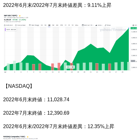
2022年6月末/2022年7月末終値差異：9.11%上昇
【NASDAQ】
2022年6月末終値：11,028.74
2022年7月末終値：12,390.69
2022年6月末/2022年7月末終値差異：12.35%上昇