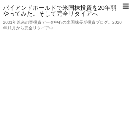
バイアンドホールドで米国株投資を20年弱
やってみた。そして完全リタイアへ
2001年以来の実投資データ中心の米国株長期投資ブログ。2020
年11月から完全リタイア中