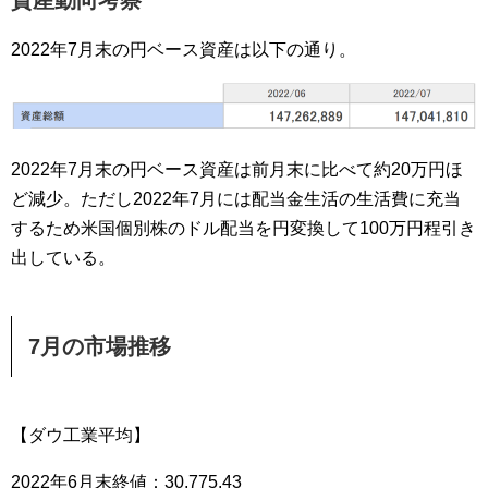
資産動向考察
2022年7月末の円ベース資産は以下の通り。
2022年7月末の円ベース資産は前月末に比べて約20万円ほ
ど減少。ただし2022年7月には配当金生活の生活費に充当
するため米国個別株のドル配当を円変換して100万円程引き
出している。
7月の市場推移
【ダウ工業平均】
2022年6月末終値：30,775.43