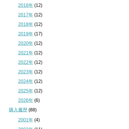
2016年
(12)
2017年
(12)
2018年
(12)
2019年
(17)
2020年
(12)
2021年
(12)
2022年
(12)
2023年
(12)
2024年
(12)
2025年
(12)
2026年
(6)
購入履歴
(88)
2001年
(4)