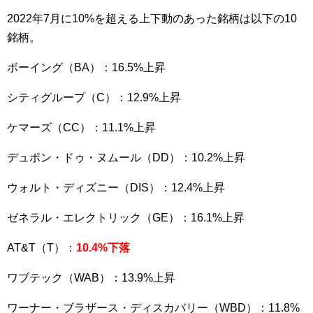
2022年7月に10%を超える上下動のあった銘柄は以下の10
銘柄。
ボーイング（BA）：16.5%上昇
シティグループ（C）：12.9%上昇
ケマーズ（CC）：11.1%上昇
デュポン・ドゥ・ヌムール（DD）：10.2%上昇
ウォルト・ディズニー（DIS）：12.4%上昇
ゼネラル・エレクトリック（GE）：16.1%上昇
AT&T（T）：
10.4%下落
ワブテック（WAB）：13.9%上昇
ワーナー・ブラザース・ディスカバリー（WBD）：11.8%