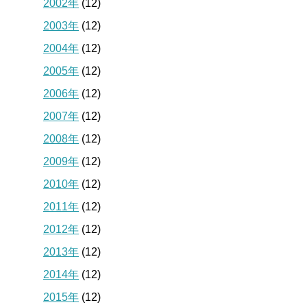
2002年
(12)
2003年
(12)
2004年
(12)
2005年
(12)
2006年
(12)
2007年
(12)
2008年
(12)
2009年
(12)
2010年
(12)
2011年
(12)
2012年
(12)
2013年
(12)
2014年
(12)
2015年
(12)