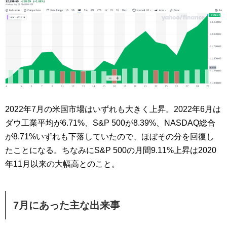
2022年7月の米国市場はいずれも大きく上昇。2022年6月は
ダウ工業平均が6.71%、S&P 500が8.39%、NASDAQ総合
が8.71%いずれも下落していたので、ほぼその分を回復し
たことになる。ちなみにS&P 500の月間9.11%上昇は2020
年11月以来の大幅高とのこと。
7月にあった主な出来事