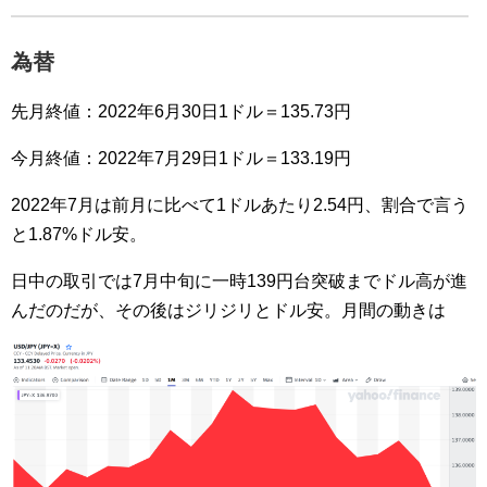
為替
先月終値：2022年6月30日1ドル＝135.73円
今月終値：2022年7月29日1ドル＝133.19円
2022年7月は前月に比べて1ドルあたり2.54円、割合で言う
と1.87%ドル安。
日中の取引では7月中旬に一時139円台突破までドル高が進
んだのだが、その後はジリジリとドル安。月間の動きは