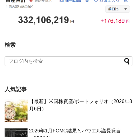
検索
人気記事
【最新】米国株資産/ポートフォリオ（2026年8
月6日）
2026年1月FOMC結果とパウエル議長発言