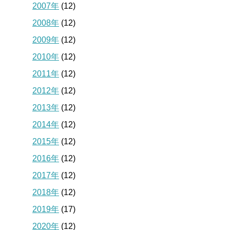
2007年
(12)
2008年
(12)
2009年
(12)
2010年
(12)
2011年
(12)
2012年
(12)
2013年
(12)
2014年
(12)
2015年
(12)
2016年
(12)
2017年
(12)
2018年
(12)
2019年
(17)
2020年
(12)