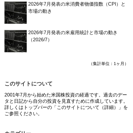
2026年7月発表の米消費者物価指数（CPI）と
市場の動き
2026年7月発表の米雇用統計と市場の動き
（2026/7）
（集計単位：1ヶ月）
このサイトについて
2001年7月から始めた米国株投資の経過です。過去のデー
タと日記から自分の投資を見直すために作成しています。
詳しくはトップバーの「このサイトについて（詳細）」を
ご参照ください。