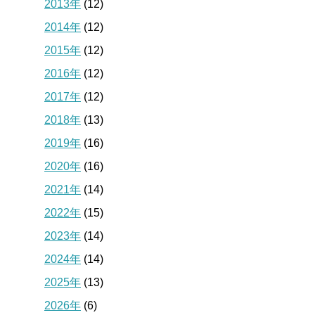
2013年
(12)
2014年
(12)
2015年
(12)
2016年
(12)
2017年
(12)
2018年
(13)
2019年
(16)
2020年
(16)
2021年
(14)
2022年
(15)
2023年
(14)
2024年
(14)
2025年
(13)
2026年
(6)