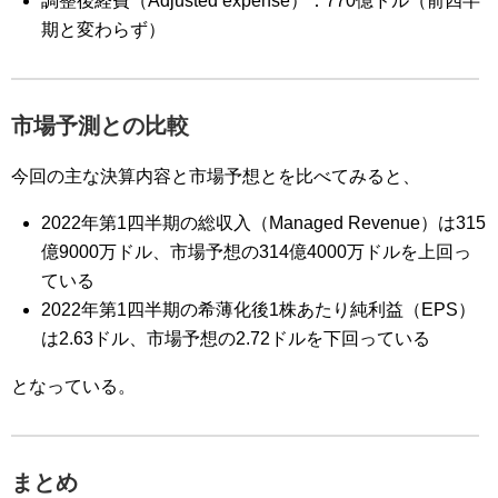
調整後経費（Adjusted expense）：770億ドル（前四半
期と変わらず）
市場予測との比較
今回の主な決算内容と市場予想とを比べてみると、
2022年第1四半期の総収入（Managed Revenue）は315
億9000万ドル、市場予想の314億4000万ドルを上回っ
ている
2022年第1四半期の希薄化後1株あたり純利益（EPS）
は2.63ドル、市場予想の2.72ドルを下回っている
となっている。
まとめ