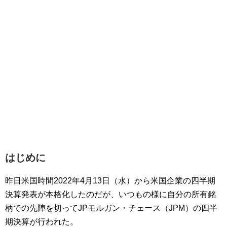
はじめに
昨日米国時間2022年4月13日（水）から米国企業の四半期
決算発表が本格化したのだが、いつもの様に自分の所有銘
柄での先陣を切ってJPモルガン・チェース（JPM）の四半
期決算が行われた。