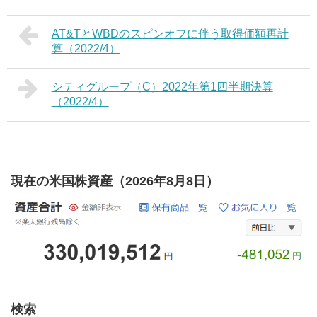
AT&TとWBDのスピンオフに伴う取得価額再計
算（2022/4）
シティグループ（C）2022年第1四半期決算
（2022/4）
現在の米国株資産（2026年8月8日）
検索