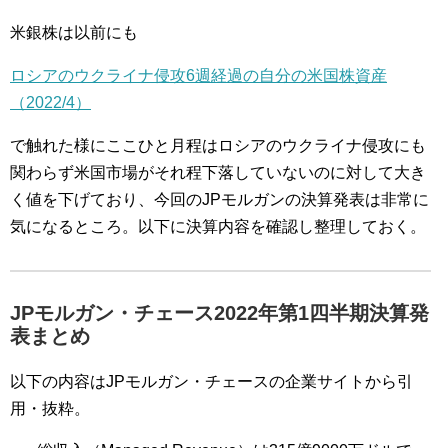
米銀株は以前にも
ロシアのウクライナ侵攻6週経過の自分の米国株資産
（2022/4）
で触れた様にここひと月程はロシアのウクライナ侵攻にも
関わらず米国市場がそれ程下落していないのに対して大き
く値を下げており、今回のJPモルガンの決算発表は非常に
気になるところ。以下に決算内容を確認し整理しておく。
JPモルガン・チェース2022年第1四半期決算発
表まとめ
以下の内容はJPモルガン・チェースの企業サイトから引
用・抜粋。