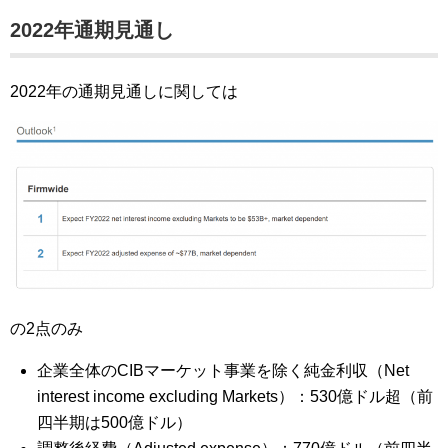
2022年通期見通し
2022年の通期見通しに関しては
の2点のみ
企業全体のCIBマーケット事業を除く純金利収（Net
interest income excluding Markets）：530億ドル超（前
四半期は500億ドル）