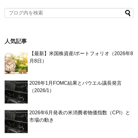
人気記事
【最新】米国株資産/ポートフォリオ（2026年8
月8日）
2026年1月FOMC結果とパウエル議長発言
（2026/1）
2026年6月発表の米消費者物価指数（CPI）と
市場の動き