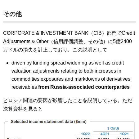
その他
CORPORATE & INVESTMENT BANK（CIB）部門でCredit
Adjustments & Other（信用評価調整、その他）に5億2400
万ドルの損失を計上しており、この説明として
driven by funding spread widening as well as credit
valuation adjustments relating to both increases in
commodities exposures and markdowns of derivatives
receivables
from Russia-associated counterparties
とロシア関連の要因が影響したことを説明している。ただ
決算資料を見ると