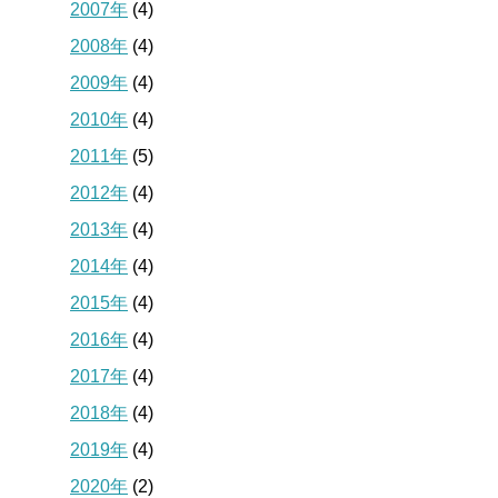
2007年
(4)
2008年
(4)
2009年
(4)
2010年
(4)
2011年
(5)
2012年
(4)
2013年
(4)
2014年
(4)
2015年
(4)
2016年
(4)
2017年
(4)
2018年
(4)
2019年
(4)
2020年
(2)