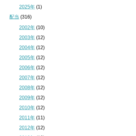
2025年
(1)
配当
(316)
2002年
(10)
2003年
(12)
2004年
(12)
2005年
(12)
2006年
(12)
2007年
(12)
2008年
(12)
2009年
(12)
2010年
(12)
2011年
(11)
2012年
(12)