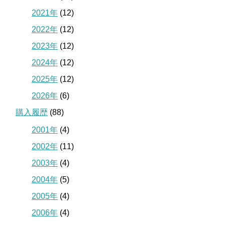
2021年
(12)
2022年
(12)
2023年
(12)
2024年
(12)
2025年
(12)
2026年
(6)
購入履歴
(88)
2001年
(4)
2002年
(11)
2003年
(4)
2004年
(5)
2005年
(4)
2006年
(4)