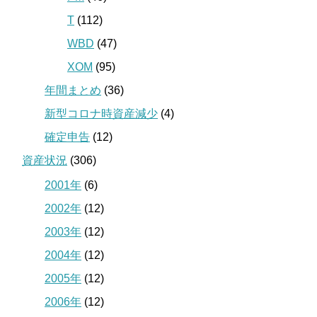
T
(112)
WBD
(47)
XOM
(95)
年間まとめ
(36)
新型コロナ時資産減少
(4)
確定申告
(12)
資産状況
(306)
2001年
(6)
2002年
(12)
2003年
(12)
2004年
(12)
2005年
(12)
2006年
(12)