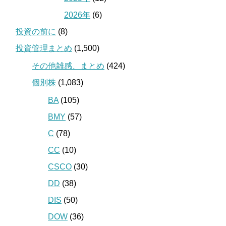
2026年
(6)
投資の前に
(8)
投資管理まとめ
(1,500)
その他雑感、まとめ
(424)
個別株
(1,083)
BA
(105)
BMY
(57)
C
(78)
CC
(10)
CSCO
(30)
DD
(38)
DIS
(50)
DOW
(36)