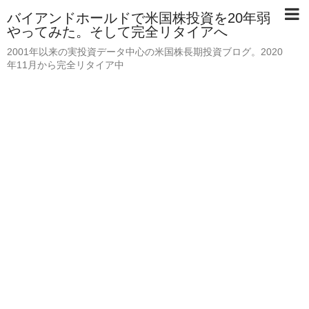
バイアンドホールドで米国株投資を20年弱
やってみた。そして完全リタイアへ
2001年以来の実投資データ中心の米国株長期投資ブログ。2020
年11月から完全リタイア中