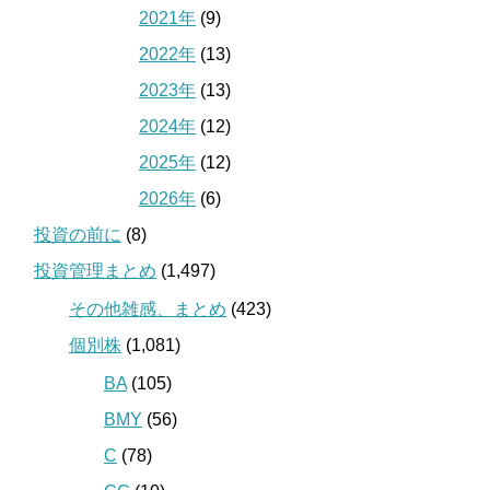
2021年
(9)
2022年
(13)
2023年
(13)
2024年
(12)
2025年
(12)
2026年
(6)
投資の前に
(8)
投資管理まとめ
(1,497)
その他雑感、まとめ
(423)
個別株
(1,081)
BA
(105)
BMY
(56)
C
(78)