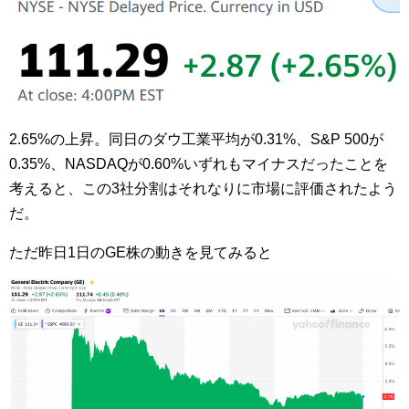
2.65%の上昇。同日のダウ工業平均が0.31%、S&P 500が
0.35%、NASDAQが0.60%いずれもマイナスだったことを
考えると、この3社分割はそれなりに市場に評価されたよう
だ。
ただ昨日1日のGE株の動きを見てみると