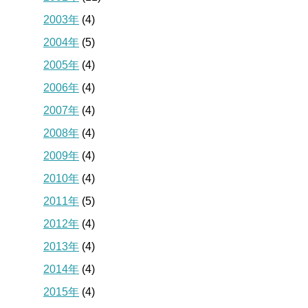
2003年
(4)
2004年
(5)
2005年
(4)
2006年
(4)
2007年
(4)
2008年
(4)
2009年
(4)
2010年
(4)
2011年
(5)
2012年
(4)
2013年
(4)
2014年
(4)
2015年
(4)