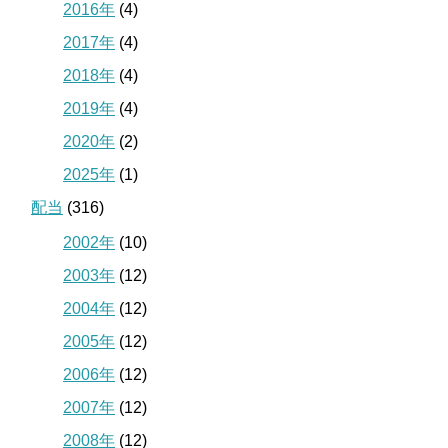
2016年
(4)
2017年
(4)
2018年
(4)
2019年
(4)
2020年
(2)
2025年
(1)
配当
(316)
2002年
(10)
2003年
(12)
2004年
(12)
2005年
(12)
2006年
(12)
2007年
(12)
2008年
(12)