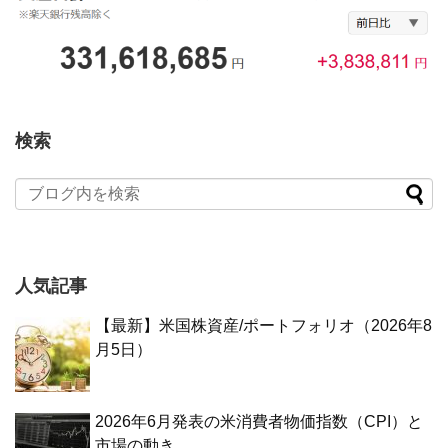
検索
人気記事
【最新】米国株資産/ポートフォリオ（2026年8
月5日）
2026年6月発表の米消費者物価指数（CPI）と
市場の動き