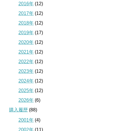
2016年
(12)
2017年
(12)
2018年
(12)
2019年
(17)
2020年
(12)
2021年
(12)
2022年
(12)
2023年
(12)
2024年
(12)
2025年
(12)
2026年
(6)
購入履歴
(88)
2001年
(4)
2002年
(11)