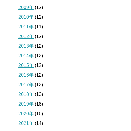
2009年
(12)
2010年
(12)
2011年
(11)
2012年
(12)
2013年
(12)
2014年
(12)
2015年
(12)
2016年
(12)
2017年
(12)
2018年
(13)
2019年
(16)
2020年
(16)
2021年
(14)