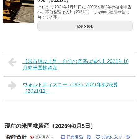
の2（2021/1）
はじめに 2021年1月11日に 2020/令和2年の確定申告
への事前整理その1（2021/1） で今年の確定申告に
向けての事...
記事を読む
【米市場は上昇、自分の資産は減少】2021年10
月末米国株資産
ウォルトディズニー（DIS）2021年4Q決算
（2021/11）
現在の米国株資産（2026年8月5日）