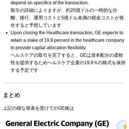
depend on specifics of the transaction.
取引の詳細によりますが、約20億ドルの一時的な分
離、移行、運用コストと5億ドル未満の税金コストが発
生すると予想しています
Upon closing the Healthcare transaction, GE expects to
retain a stake of 19.9 percent in the healthcare company
to provide capital allocation flexibility.
ヘルスケアの取引を完了すると、GEは資本配分の柔軟
性を提供するためヘルスケア企業の19.9％の株式を保持
する予定です
まとめ
上記の様な発表を受けてのGE株は