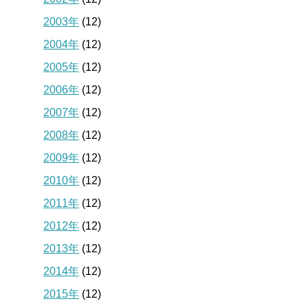
2003年
(12)
2004年
(12)
2005年
(12)
2006年
(12)
2007年
(12)
2008年
(12)
2009年
(12)
2010年
(12)
2011年
(12)
2012年
(12)
2013年
(12)
2014年
(12)
2015年
(12)