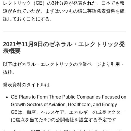
レクトリック（GE）の3社分割が発表された。日本でも報
道がされていたが、まずはいつもの様に英語発表資料を確
認しておくことにする。
2021年11月9日のゼネラル・エレクトリック発
表概要
以下はゼネラル・エレクトリックの企業ページより引用・
抜粋。
発表資料のタイトルは
GE Plans to Form Three Public Companies Focused on
Growth Sectors of Aviation, Healthcare, and Energy
GEは、航空、ヘルスケア、エネルギーの成長セクター
に焦点を当てた3つの公開会社を設立する予定です