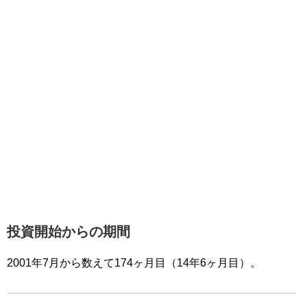
投資開始からの期間
2001年7月から数えて174ヶ月目（14年6ヶ月目）。