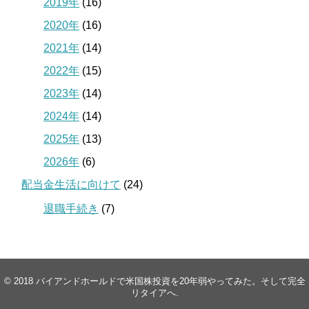
2019年
(16)
2020年
(16)
2021年
(14)
2022年
(15)
2023年
(14)
2024年
(14)
2025年
(13)
2026年
(6)
配当金生活に向けて
(24)
退職手続き
(7)
© 2018
バイアンドホールドで米国株投資を20年弱やってみた。そして完全
リタイアへ
.