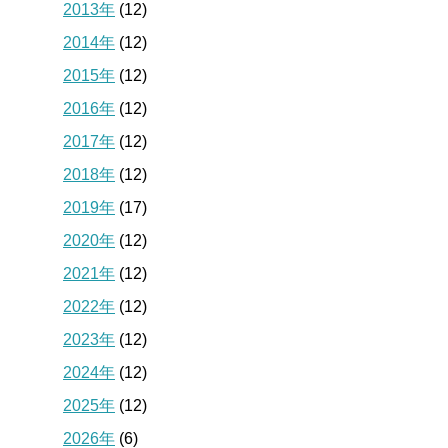
2013年
(12)
2014年
(12)
2015年
(12)
2016年
(12)
2017年
(12)
2018年
(12)
2019年
(17)
2020年
(12)
2021年
(12)
2022年
(12)
2023年
(12)
2024年
(12)
2025年
(12)
2026年
(6)