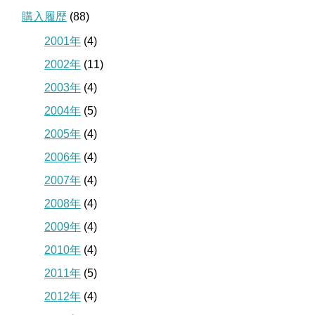
購入履歴
(88)
2001年
(4)
2002年
(11)
2003年
(4)
2004年
(5)
2005年
(4)
2006年
(4)
2007年
(4)
2008年
(4)
2009年
(4)
2010年
(4)
2011年
(5)
2012年
(4)