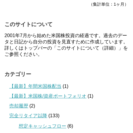
（集計単位：1ヶ月）
このサイトについて
2001年7月から始めた米国株投資の経過です。過去のデー
タと日記から自分の投資を見直すために作成しています。
詳しくはトップバーの「このサイトについて（詳細）」を
ご参照ください。
カテゴリー
【最新】年間米国株配当
(1)
【最新】米国株/資産ポートフォリオ
(1)
売却履歴
(2)
完全リタイア以降
(133)
想定キャッシュフロー
(6)