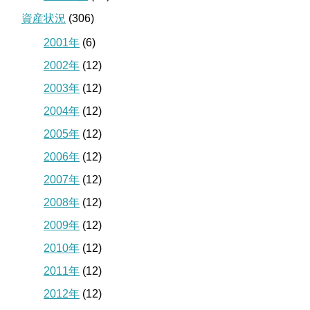
資産状況
(306)
2001年
(6)
2002年
(12)
2003年
(12)
2004年
(12)
2005年
(12)
2006年
(12)
2007年
(12)
2008年
(12)
2009年
(12)
2010年
(12)
2011年
(12)
2012年
(12)