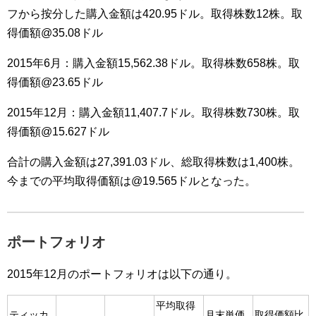
フから按分した購入金額は420.95ドル。取得株数12株。取
得価額@35.08ドル
2015年6月：購入金額15,562.38ドル。取得株数658株。取
得価額@23.65ドル
2015年12月：購入金額11,407.7ドル。取得株数730株。取
得価額@15.627ドル
合計の購入金額は27,391.03ドル、総取得株数は1,400株。
今までの平均取得価額は@19.565ドルとなった。
ポートフォリオ
2015年12月のポートフォリオは以下の通り。
平均取得
ティッカ
月末単価
取得価額比