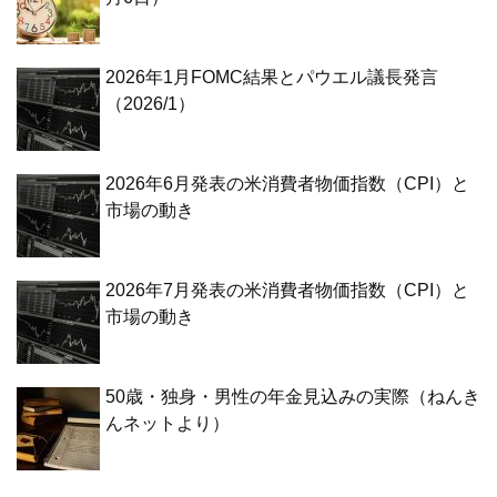
2026年1月FOMC結果とパウエル議長発言
（2026/1）
2026年6月発表の米消費者物価指数（CPI）と
市場の動き
2026年7月発表の米消費者物価指数（CPI）と
市場の動き
50歳・独身・男性の年金見込みの実際（ねんき
んネットより）