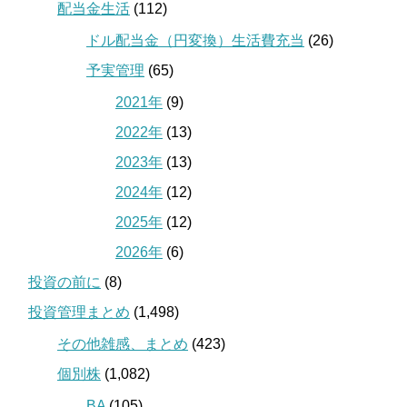
配当金生活
(112)
ドル配当金（円変換）生活費充当
(26)
予実管理
(65)
2021年
(9)
2022年
(13)
2023年
(13)
2024年
(12)
2025年
(12)
2026年
(6)
投資の前に
(8)
投資管理まとめ
(1,498)
その他雑感、まとめ
(423)
個別株
(1,082)
BA
(105)