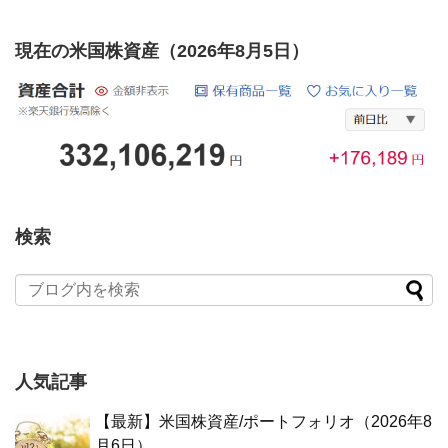
現在の米国株資産（2026年8月5日）
検索
人気記事
【最新】米国株資産/ポートフォリオ（2026年8
月6日）