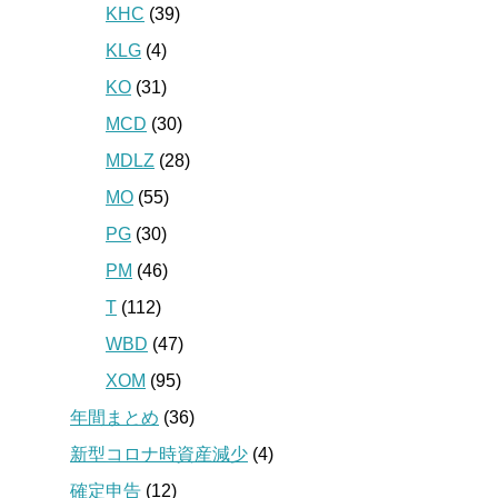
KHC
(39)
KLG
(4)
KO
(31)
MCD
(30)
MDLZ
(28)
MO
(55)
PG
(30)
PM
(46)
T
(112)
WBD
(47)
XOM
(95)
年間まとめ
(36)
新型コロナ時資産減少
(4)
確定申告
(12)