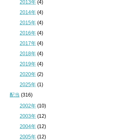
2013年
(4)
2014年
(4)
2015年
(4)
2016年
(4)
2017年
(4)
2018年
(4)
2019年
(4)
2020年
(2)
2025年
(1)
配当
(316)
2002年
(10)
2003年
(12)
2004年
(12)
2005年
(12)