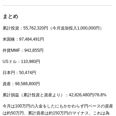
まとめ
累計投資：55,762,320円（今月追加投入1,000,000円）
米国株：97,484,491円
外貨MMF：942,855円
USドル：110,980円
日本円：50,474円
資産：98,588,800円
累計損益（累計投資と資産より）：42,826,480円/76.8%
今月は100万円の入金をしたにもかかわらず円ベースの資産
は約50万円、累計資産は約150万円のマイナス。これは為