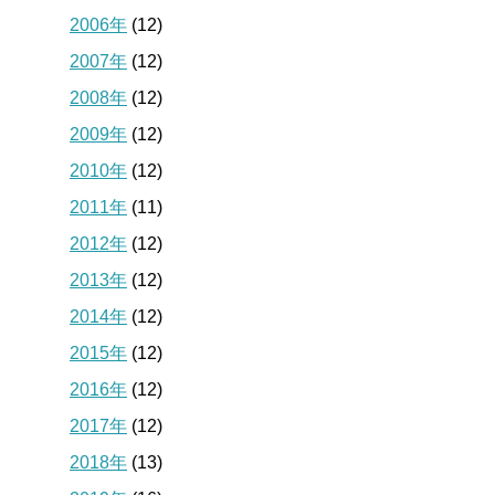
2006年
(12)
2007年
(12)
2008年
(12)
2009年
(12)
2010年
(12)
2011年
(11)
2012年
(12)
2013年
(12)
2014年
(12)
2015年
(12)
2016年
(12)
2017年
(12)
2018年
(13)