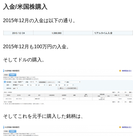
入金/米国株購入
2015年12月の入金は以下の通り。
2015年12月も100万円の入金。
そしてドルの購入。
そしてこれを元手に購入した銘柄は、