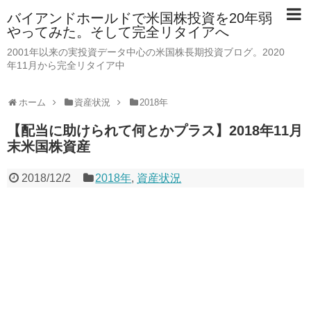
バイアンドホールドで米国株投資を20年弱
やってみた。そして完全リタイアへ
2001年以来の実投資データ中心の米国株長期投資ブログ。2020
年11月から完全リタイア中
ホーム
資産状況
2018年
【配当に助けられて何とかプラス】2018年11月
末米国株資産
2018/12/2
2018年
,
資産状況