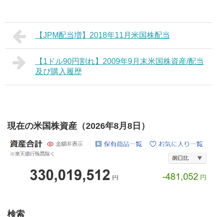
【JPM配当増】2018年11月米国株配当
【1ドル90円割れ】2009年9月末米国株資産/配当
及び購入履歴
現在の米国株資産（2026年8月8日）
検索