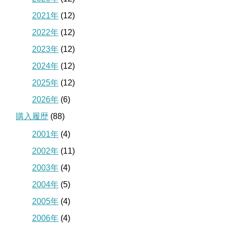
2021年
(12)
2022年
(12)
2023年
(12)
2024年
(12)
2025年
(12)
2026年
(6)
購入履歴
(88)
2001年
(4)
2002年
(11)
2003年
(4)
2004年
(5)
2005年
(4)
2006年
(4)