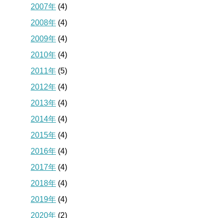
2007年
(4)
2008年
(4)
2009年
(4)
2010年
(4)
2011年
(5)
2012年
(4)
2013年
(4)
2014年
(4)
2015年
(4)
2016年
(4)
2017年
(4)
2018年
(4)
2019年
(4)
2020年
(2)