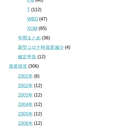
PM
(46)
T
(112)
WBD
(47)
XOM
(95)
年間まとめ
(36)
新型コロナ時資産減少
(4)
確定申告
(12)
資産状況
(306)
2001年
(6)
2002年
(12)
2003年
(12)
2004年
(12)
2005年
(12)
2006年
(12)