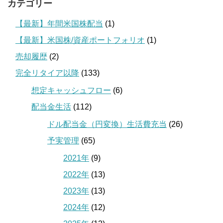
カテゴリー
【最新】年間米国株配当
(1)
【最新】米国株/資産ポートフォリオ
(1)
売却履歴
(2)
完全リタイア以降
(133)
想定キャッシュフロー
(6)
配当金生活
(112)
ドル配当金（円変換）生活費充当
(26)
予実管理
(65)
2021年
(9)
2022年
(13)
2023年
(13)
2024年
(12)