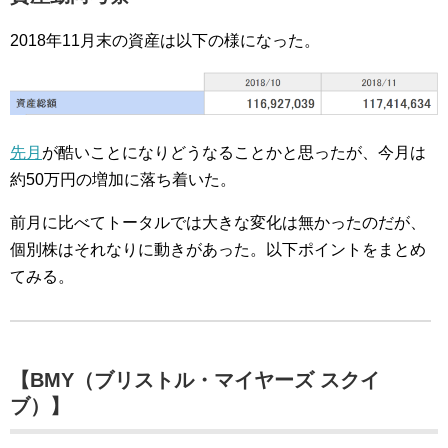
2018年11月末の資産は以下の様になった。
先月
が酷いことになりどうなることかと思ったが、今月は
約50万円の増加に落ち着いた。
前月に比べてトータルでは大きな変化は無かったのだが、
個別株はそれなりに動きがあった。以下ポイントをまとめ
てみる。
【BMY（ブリストル・マイヤーズ スクイ
ブ）】