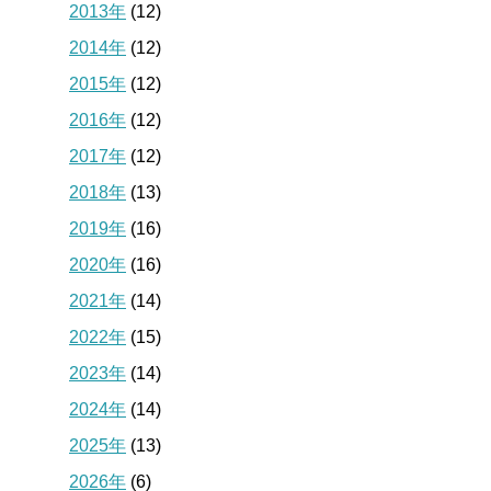
2013年
(12)
2014年
(12)
2015年
(12)
2016年
(12)
2017年
(12)
2018年
(13)
2019年
(16)
2020年
(16)
2021年
(14)
2022年
(15)
2023年
(14)
2024年
(14)
2025年
(13)
2026年
(6)