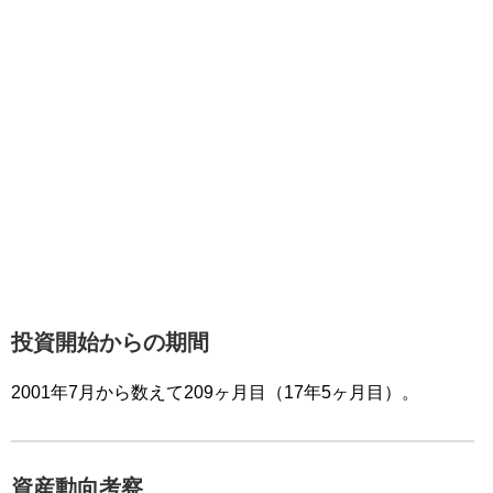
投資開始からの期間
2001年7月から数えて209ヶ月目（17年5ヶ月目）。
資産動向考察