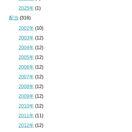
2025年
(1)
配当
(316)
2002年
(10)
2003年
(12)
2004年
(12)
2005年
(12)
2006年
(12)
2007年
(12)
2008年
(12)
2009年
(12)
2010年
(12)
2011年
(11)
2012年
(12)