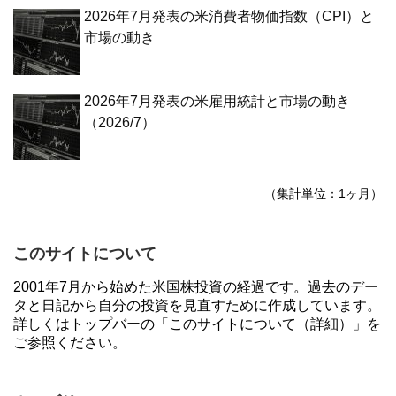
2026年7月発表の米消費者物価指数（CPI）と
市場の動き
2026年7月発表の米雇用統計と市場の動き
（2026/7）
（集計単位：1ヶ月）
このサイトについて
2001年7月から始めた米国株投資の経過です。過去のデー
タと日記から自分の投資を見直すために作成しています。
詳しくはトップバーの「このサイトについて（詳細）」を
ご参照ください。