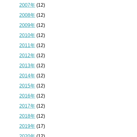
2007年
(12)
2008年
(12)
2009年
(12)
2010年
(12)
2011年
(12)
2012年
(12)
2013年
(12)
2014年
(12)
2015年
(12)
2016年
(12)
2017年
(12)
2018年
(12)
2019年
(17)
2020年
(12)