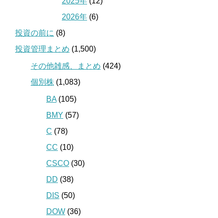
2025年
(12)
2026年
(6)
投資の前に
(8)
投資管理まとめ
(1,500)
その他雑感、まとめ
(424)
個別株
(1,083)
BA
(105)
BMY
(57)
C
(78)
CC
(10)
CSCO
(30)
DD
(38)
DIS
(50)
DOW
(36)