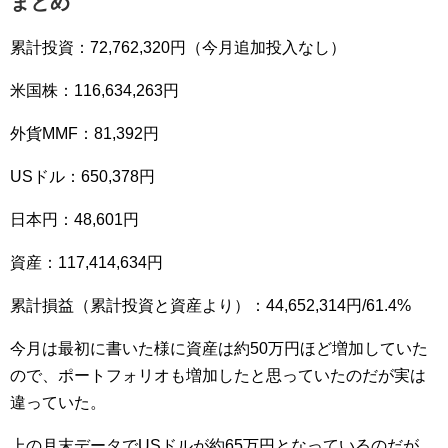
まとめ
累計投資：72,762,320円（今月追加投入なし）
米国株：116,634,263円
外貨MMF：81,392円
USドル：650,378円
日本円：48,601円
資産：117,414,634円
累計損益（累計投資と資産より）：44,652,314円/61.4%
今月は最初に書いた様に資産は約50万円ほど増加していた
ので、ポートフォリオも増加したと思っていたのだが実は
違っていた。
上の月末データでUSドルが約65万円となっているのだが、