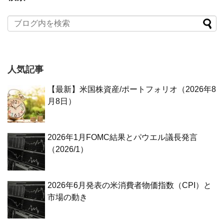
人気記事
【最新】米国株資産/ポートフォリオ（2026年8
月8日）
2026年1月FOMC結果とパウエル議長発言
（2026/1）
2026年6月発表の米消費者物価指数（CPI）と
市場の動き