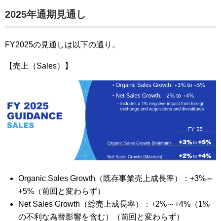
2025年通期見通し
FY2025の見通しは以下の通り。
【売上（Sales）】
Organic Sales Growth（既存事業売上成長率）：+3%～
+5%（前回と変わらず）
Net Sales Growth（総売上成長率）：+2%～+4%（1%
の不利な為替影響を含む）（前回と変わらず）