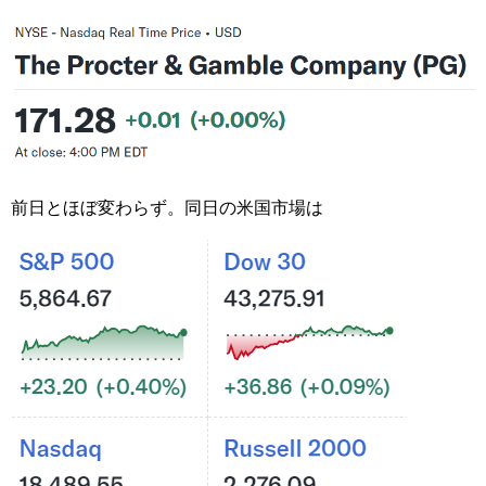
前日とほぼ変わらず。同日の米国市場は