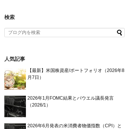
検索
人気記事
【最新】米国株資産/ポートフォリオ（2026年8
月7日）
2026年1月FOMC結果とパウエル議長発言
（2026/1）
2026年6月発表の米消費者物価指数（CPI）と