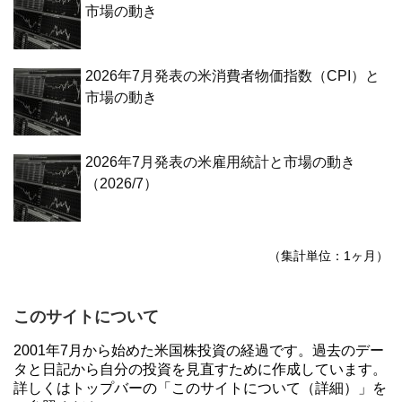
市場の動き
2026年7月発表の米消費者物価指数（CPI）と
市場の動き
2026年7月発表の米雇用統計と市場の動き
（2026/7）
（集計単位：1ヶ月）
このサイトについて
2001年7月から始めた米国株投資の経過です。過去のデー
タと日記から自分の投資を見直すために作成しています。
詳しくはトップバーの「このサイトについて（詳細）」を