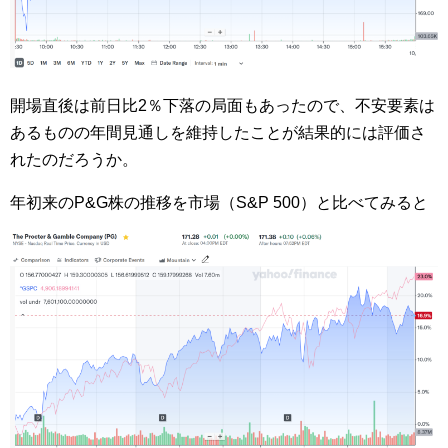
開場直後は前日比2％下落の局面もあったので、不安要素は
あるものの年間見通しを維持したことが結果的には評価さ
れたのだろうか。
年初来のP&G株の推移を市場（S&P 500）と比べてみると