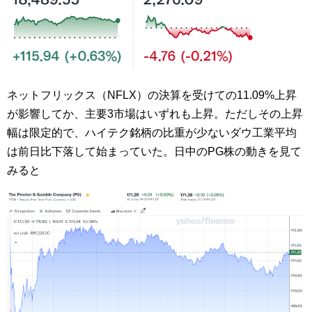
ネットフリックス（NFLX）の決算を受けての11.09%上昇
が影響してか、主要3市場はいずれも上昇。ただしその上昇
幅は限定的で、ハイテク銘柄の比重が少ないダウ工業平均
は前日比下落して始まっていた。日中のPG株の動きを見て
みると