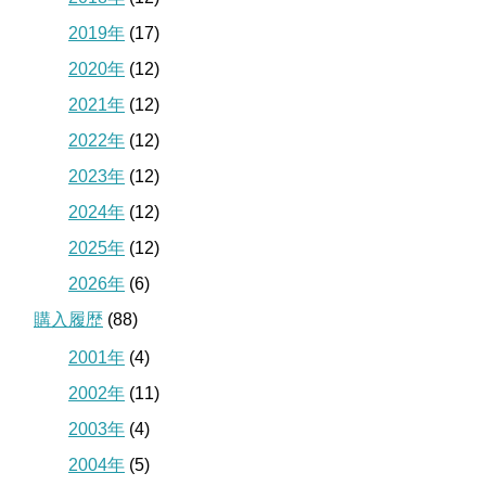
2019年
(17)
2020年
(12)
2021年
(12)
2022年
(12)
2023年
(12)
2024年
(12)
2025年
(12)
2026年
(6)
購入履歴
(88)
2001年
(4)
2002年
(11)
2003年
(4)
2004年
(5)