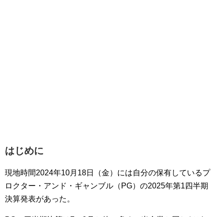
はじめに
現地時間2024年10月18日（金）には自分の保有しているプ
ロクター・アンド・ギャンブル（PG）の2025年第1四半期
決算発表があった。