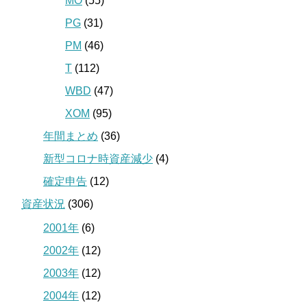
MO
(55)
PG
(31)
PM
(46)
T
(112)
WBD
(47)
XOM
(95)
年間まとめ
(36)
新型コロナ時資産減少
(4)
確定申告
(12)
資産状況
(306)
2001年
(6)
2002年
(12)
2003年
(12)
2004年
(12)