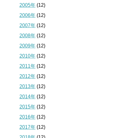
2005年
(12)
2006年
(12)
2007年
(12)
2008年
(12)
2009年
(12)
2010年
(12)
2011年
(12)
2012年
(12)
2013年
(12)
2014年
(12)
2015年
(12)
2016年
(12)
2017年
(12)
2018年
(12)