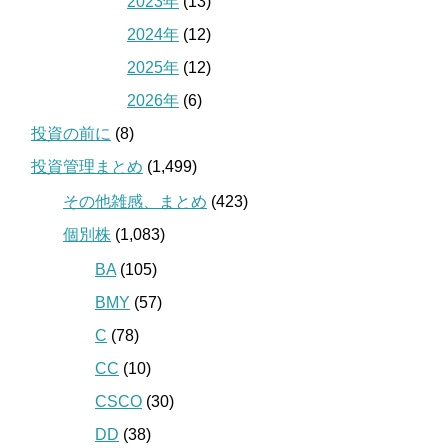
2023年
(13)
2024年
(12)
2025年
(12)
2026年
(6)
投資の前に
(8)
投資管理まとめ
(1,499)
その他雑感、まとめ
(423)
個別株
(1,083)
BA
(105)
BMY
(57)
C
(78)
CC
(10)
CSCO
(30)
DD
(38)