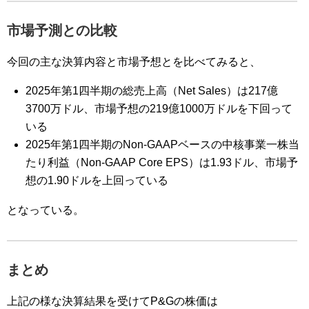
市場予測との比較
今回の主な決算内容と市場予想とを比べてみると、
2025年第1四半期の総売上高（Net Sales）は217億
3700万ドル、市場予想の219億1000万ドルを下回って
いる
2025年第1四半期のNon-GAAPベースの中核事業一株当
たり利益（Non-GAAP Core EPS）は1.93ドル、市場予
想の1.90ドルを上回っている
となっている。
まとめ
上記の様な決算結果を受けてP&Gの株価は