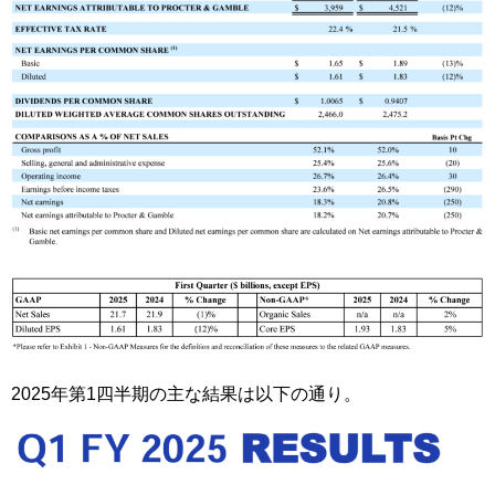
2025年第1四半期の主な結果は以下の通り。