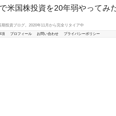
で米国株投資を20年弱やってみ
長期投資ブログ。2020年11月から完全リタイア中
事項
プロフィール
お問い合わせ
プライバシーポリシー