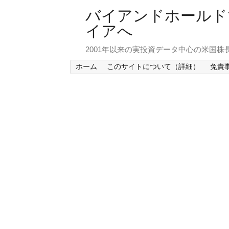
バイアンドホールド
イアへ
2001年以来の実投資データ中心の米国株
ホーム
このサイトについて（詳細）
免責