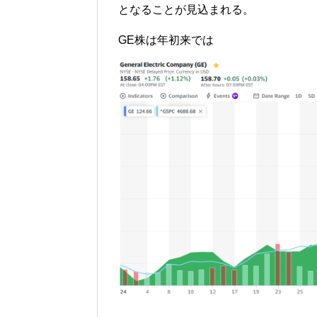
となることが見込まれる。
GE株は年初来では