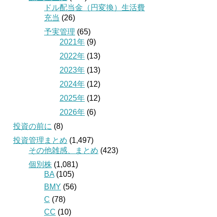
ドル配当金（円変換）生活費
充当
(26)
予実管理
(65)
2021年
(9)
2022年
(13)
2023年
(13)
2024年
(12)
2025年
(12)
2026年
(6)
投資の前に
(8)
投資管理まとめ
(1,497)
その他雑感、まとめ
(423)
個別株
(1,081)
BA
(105)
BMY
(56)
C
(78)
CC
(10)