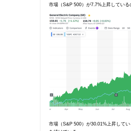
市場（S&P 500）が7.7%上昇してい
市場（S&P 500）が30.01%上昇し