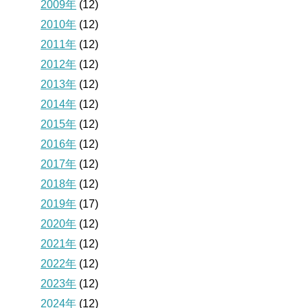
2009年
(12)
2010年
(12)
2011年
(12)
2012年
(12)
2013年
(12)
2014年
(12)
2015年
(12)
2016年
(12)
2017年
(12)
2018年
(12)
2019年
(17)
2020年
(12)
2021年
(12)
2022年
(12)
2023年
(12)
2024年
(12)