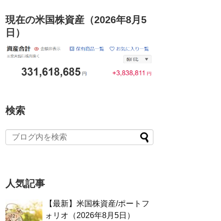
現在の米国株資産（2026年8月5
日）
検索
人気記事
【最新】米国株資産/ポートフ
ォリオ（2026年8月5日）