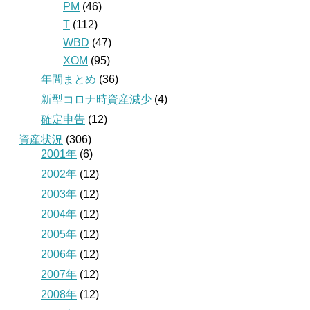
PM
(46)
T
(112)
WBD
(47)
XOM
(95)
年間まとめ
(36)
新型コロナ時資産減少
(4)
確定申告
(12)
資産状況
(306)
2001年
(6)
2002年
(12)
2003年
(12)
2004年
(12)
2005年
(12)
2006年
(12)
2007年
(12)
2008年
(12)