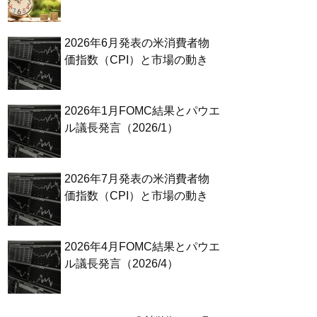
2026年6月発表の米消費者物
価指数（CPI）と市場の動き
2026年1月FOMC結果とパウエ
ル議長発言（2026/1）
2026年7月発表の米消費者物
価指数（CPI）と市場の動き
2026年4月FOMC結果とパウエ
ル議長発言（2026/4）