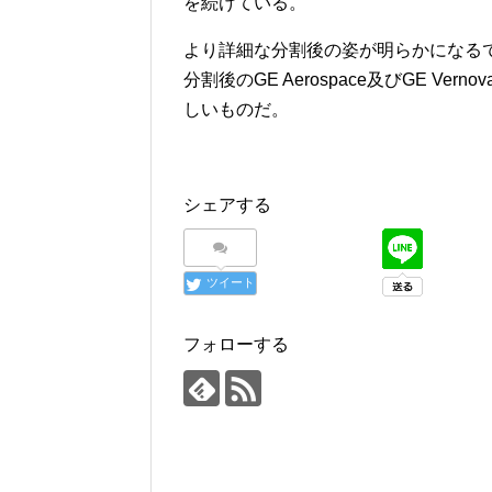
を続けている。
より詳細な分割後の姿が明らかになるであろう
分割後のGE Aerospace及びGE V
しいものだ。
シェアする
ツイート
フォローする