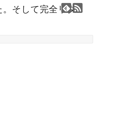
た。そして完全リタ