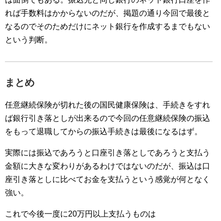
れば手数料はかからないのだが、掲題の通り今回で最後と
なるのでそのためだけにネット銀行を作成するまでもない
という判断。
まとめ
任意継続保険が切れた後の国民健康保険は、手続きをすれ
ば銀行引き落としが出来るので今回の任意継続保険の振込
をもって退職してからの振込手続きは最後になるはず。
実際には振込であろうと口座引き落としであろうと支払う
金額に大きな変わりがあるわけではないのだが、振込は口
座引き落としに比べてお金を支払うという感覚が何となく
強い。
これで今後一度に20万円以上支払うものは