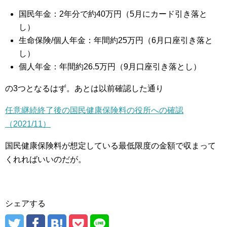
国民年金：2年分で約40万円（5月にカード引き落と
し）
生命保険/個人年金：年間約25万円（6月口座引き落と
し）
個人年金：年間約26.5万円（9月口座引き落とし）
の3つとなるはず。あとは以前確認した通り
任意継続終了後の国民健康保険料の役所への確認
（2021/11）
国民健康保険料が想定している最低限度の金額で収まって
くれればいいのだが。
シェアする