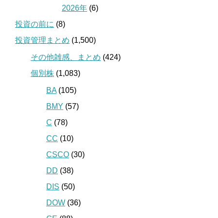
2026年
(6)
投資の前に
(8)
投資管理まとめ
(1,500)
その他雑感、まとめ
(424)
個別株
(1,083)
BA
(105)
BMY
(57)
C
(78)
CC
(10)
CSCO
(30)
DD
(38)
DIS
(50)
DOW
(36)