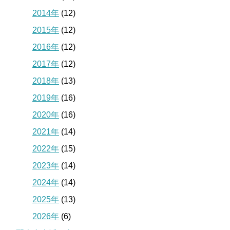
2014年
(12)
2015年
(12)
2016年
(12)
2017年
(12)
2018年
(13)
2019年
(16)
2020年
(16)
2021年
(14)
2022年
(15)
2023年
(14)
2024年
(14)
2025年
(13)
2026年
(6)