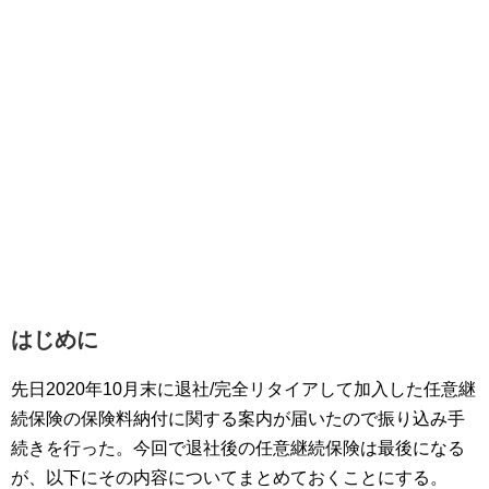
はじめに
先日2020年10月末に退社/完全リタイアして加入した任意継
続保険の保険料納付に関する案内が届いたので振り込み手
続きを行った。今回で退社後の任意継続保険は最後になる
が、以下にその内容についてまとめておくことにする。