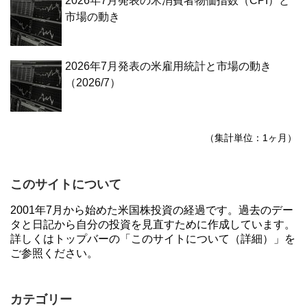
2026年7月発表の米消費者物価指数（CPI）と
市場の動き
2026年7月発表の米雇用統計と市場の動き
（2026/7）
（集計単位：1ヶ月）
このサイトについて
2001年7月から始めた米国株投資の経過です。過去のデー
タと日記から自分の投資を見直すために作成しています。
詳しくはトップバーの「このサイトについて（詳細）」を
ご参照ください。
カテゴリー