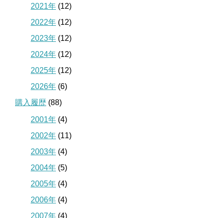
2021年
(12)
2022年
(12)
2023年
(12)
2024年
(12)
2025年
(12)
2026年
(6)
購入履歴
(88)
2001年
(4)
2002年
(11)
2003年
(4)
2004年
(5)
2005年
(4)
2006年
(4)
2007年
(4)