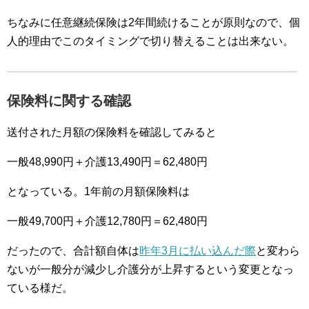
ちなみに任意継続保険は2年間続けることが原則なので、個
人的理由でこのタイミングで切り替えることは出来ない。
保険料に関する確認
送付された月額の保険料を確認してみると
一般48,990円＋介護13,490円＝62,480円
となっている。1年前の月額保険料は
一般49,700円＋介護12,780円＝62,480円
だったので、合計額自体は
昨年3月に払い込んだ際
と変わら
ないが一般分が減少し介護分が上昇するという変更となっ
ている様だ。