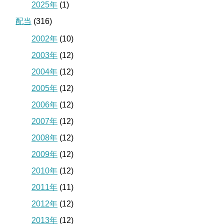
2025年
(1)
配当
(316)
2002年
(10)
2003年
(12)
2004年
(12)
2005年
(12)
2006年
(12)
2007年
(12)
2008年
(12)
2009年
(12)
2010年
(12)
2011年
(11)
2012年
(12)
2013年
(12)