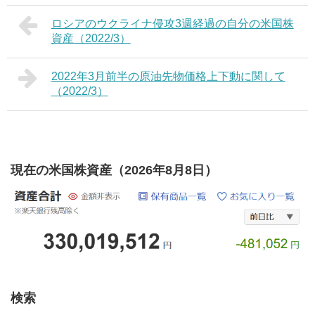
ロシアのウクライナ侵攻3週経過の自分の米国株
資産（2022/3）
2022年3月前半の原油先物価格上下動に関して
（2022/3）
現在の米国株資産（2026年8月8日）
検索