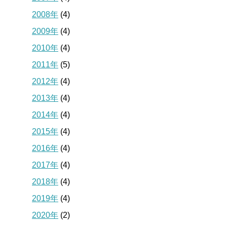
2008年
(4)
2009年
(4)
2010年
(4)
2011年
(5)
2012年
(4)
2013年
(4)
2014年
(4)
2015年
(4)
2016年
(4)
2017年
(4)
2018年
(4)
2019年
(4)
2020年
(2)