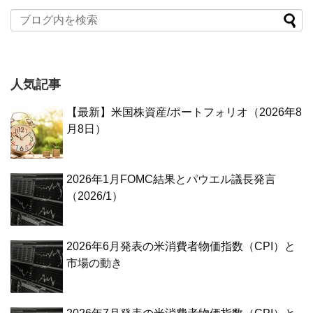
人気記事
【最新】米国株資産/ポートフォリオ（2026年8
月8日）
2026年1月FOMC結果とパウエル議長発言
（2026/1）
2026年6月発表の米消費者物価指数（CPI）と
市場の動き