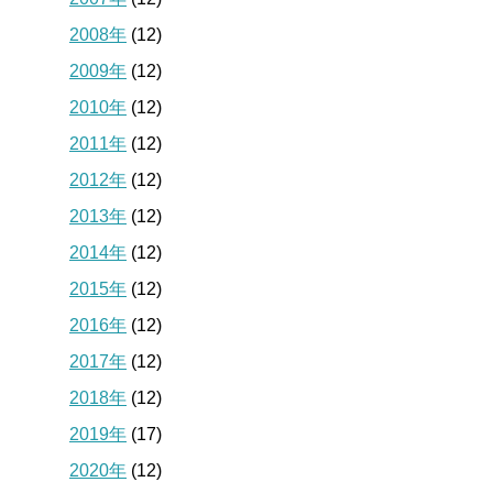
2008年
(12)
2009年
(12)
2010年
(12)
2011年
(12)
2012年
(12)
2013年
(12)
2014年
(12)
2015年
(12)
2016年
(12)
2017年
(12)
2018年
(12)
2019年
(17)
2020年
(12)