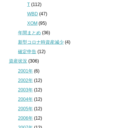
T
(112)
WBD
(47)
XOM
(95)
年間まとめ
(36)
新型コロナ時資産減少
(4)
確定申告
(12)
資産状況
(306)
2001年
(6)
2002年
(12)
2003年
(12)
2004年
(12)
2005年
(12)
2006年
(12)
2007年
(12)