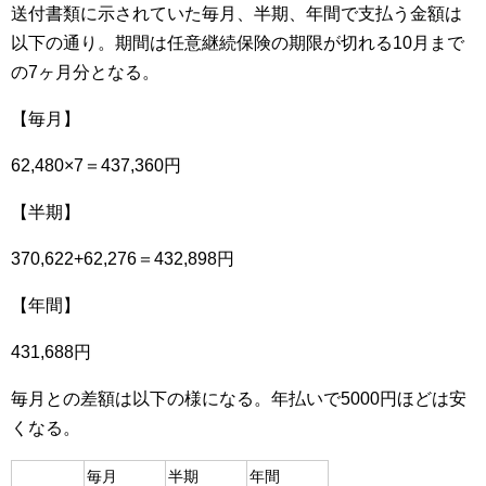
送付書類に示されていた毎月、半期、年間で支払う金額は
以下の通り。期間は任意継続保険の期限が切れる10月まで
の7ヶ月分となる。
【毎月】
62,480×7＝437,360円
【半期】
370,622+62,276＝432,898円
【年間】
431,688円
毎月との差額は以下の様になる。年払いで5000円ほどは安
くなる。
毎月
半期
年間