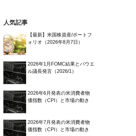
人気記事
【最新】米国株資産/ポートフ
ォリオ（2026年8月7日）
2026年1月FOMC結果とパウエ
ル議長発言（2026/1）
2026年6月発表の米消費者物
価指数（CPI）と市場の動き
2026年7月発表の米消費者物
価指数（CPI）と市場の動き