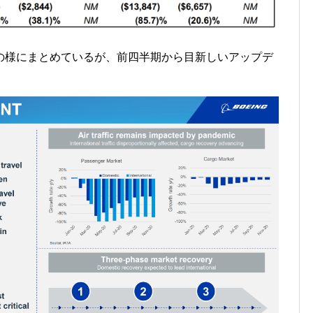
の様にまとめているが、前四半期から目新しいアップデ