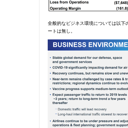
全般的なビジネス環境については以下
ートは無し。