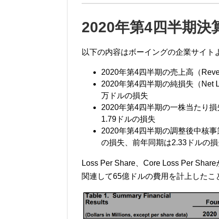
2020年第4四半期決
以下の内容はボーイングの企業サイト
2020年第4四半期の売上高（Rev
2020年第4四半期の純損失（Net 
万ドルの損失
2020年第4四半期の一株当たり損失（
1.79ドルの損失
2020年第4四半期の調整後中核事業一株
の損失、前年同期は2.33ドルの損
Loss Per Share、Core Loss 
関連して65億ドルの費用を計上したこ