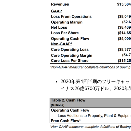
2020年第4四半期のフリーキャ
イナス26億6700万ドル。2020