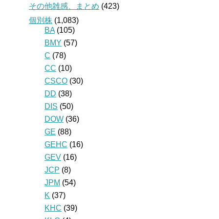
その他雑感、まとめ
(423)
個別株
(1,083)
BA
(105)
BMY
(57)
C
(78)
CC
(10)
CSCO
(30)
DD
(38)
DIS
(50)
DOW
(36)
GE
(88)
GEHC
(16)
GEV
(16)
JCP
(8)
JPM
(54)
K
(37)
KHC
(39)