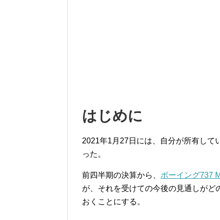
はじめに
2021年1月27日には、自分が所有して
った。
前四半期の決算から、
ボーイング737
が、それを受けての今後の見通しがど
おくことにする。