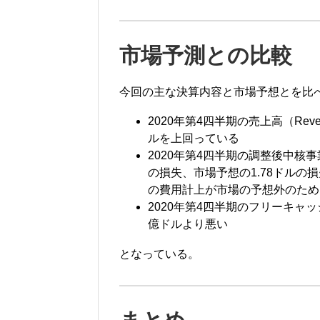
市場予測との比較
今回の主な決算内容と市場予想とを比
2020年第4四半期の売上高（Reve
ルを上回っている
2020年第4四半期の調整後中核事業一株
の損失、市場予想の1.78ドルの
の費用計上が市場の予想外のため
2020年第4四半期のフリーキャッ
億ドルより悪い
となっている。