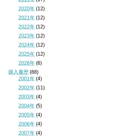
2020年
(12)
2021年
(12)
2022年
(12)
2023年
(12)
2024年
(12)
2025年
(12)
2026年
(6)
購入履歴
(88)
2001年
(4)
2002年
(11)
2003年
(4)
2004年
(5)
2005年
(4)
2006年
(4)
2007年
(4)