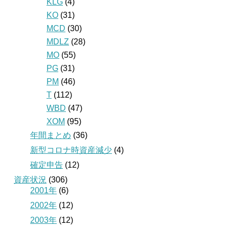
KLG
(4)
KO
(31)
MCD
(30)
MDLZ
(28)
MO
(55)
PG
(31)
PM
(46)
T
(112)
WBD
(47)
XOM
(95)
年間まとめ
(36)
新型コロナ時資産減少
(4)
確定申告
(12)
資産状況
(306)
2001年
(6)
2002年
(12)
2003年
(12)