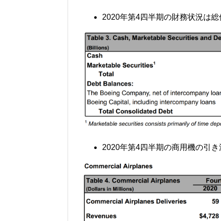
2020年第4四半期の財務状況は
2020年第4四半期の商用機の引き