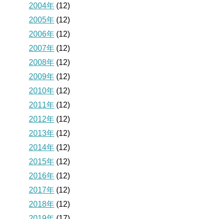
2004年
(12)
2005年
(12)
2006年
(12)
2007年
(12)
2008年
(12)
2009年
(12)
2010年
(12)
2011年
(12)
2012年
(12)
2013年
(12)
2014年
(12)
2015年
(12)
2016年
(12)
2017年
(12)
2018年
(12)
2019年
(17)