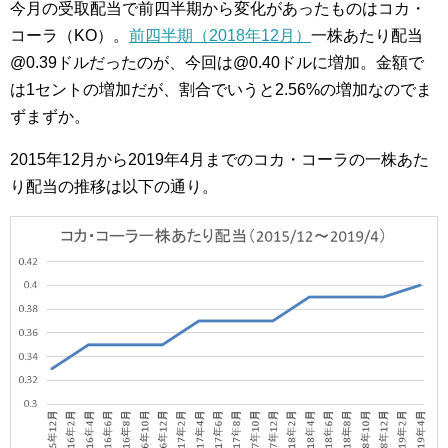
今月の受取配当で前四半期から変化があったものはコカ・
コーラ（KO）。
前四半期（2018年12月）
一株あたり配当
@0.39ドルだったのが、今回は@0.40ドルに増加。金額で
は1セントの増加だが、割合でいうと2.56%の増加なのでま
ずまずか。
2015年12月から2019年4月までのコカ・コーラの一株あた
り配当の推移は以下の通り。