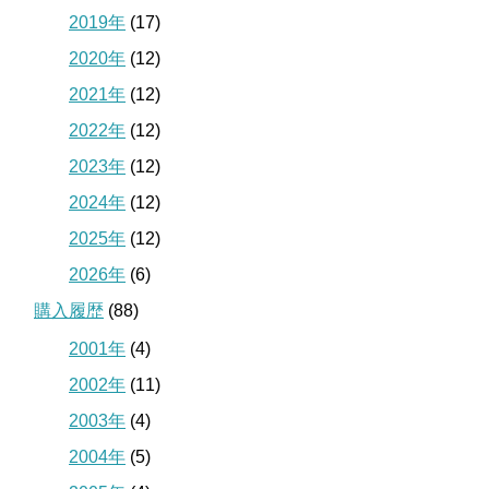
2019年
(17)
2020年
(12)
2021年
(12)
2022年
(12)
2023年
(12)
2024年
(12)
2025年
(12)
2026年
(6)
購入履歴
(88)
2001年
(4)
2002年
(11)
2003年
(4)
2004年
(5)