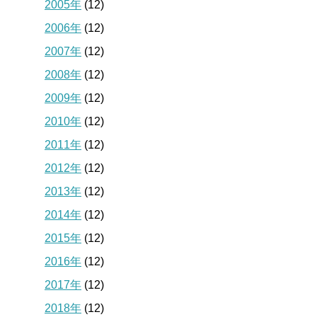
2005年
(12)
2006年
(12)
2007年
(12)
2008年
(12)
2009年
(12)
2010年
(12)
2011年
(12)
2012年
(12)
2013年
(12)
2014年
(12)
2015年
(12)
2016年
(12)
2017年
(12)
2018年
(12)