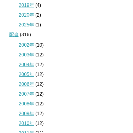
2019年
(4)
2020年
(2)
2025年
(1)
配当
(316)
2002年
(10)
2003年
(12)
2004年
(12)
2005年
(12)
2006年
(12)
2007年
(12)
2008年
(12)
2009年
(12)
2010年
(12)