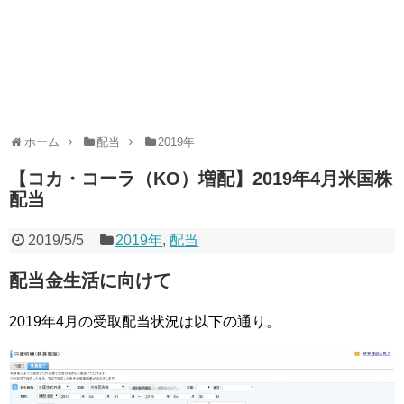
ホーム
配当
2019年
【コカ・コーラ（KO）増配】2019年4月米国株
配当
2019/5/5
2019年
,
配当
配当金生活に向けて
2019年4月の受取配当状況は以下の通り。