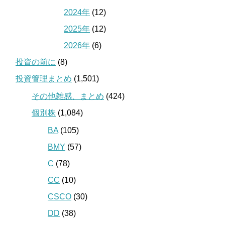
2024年
(12)
2025年
(12)
2026年
(6)
投資の前に
(8)
投資管理まとめ
(1,501)
その他雑感、まとめ
(424)
個別株
(1,084)
BA
(105)
BMY
(57)
C
(78)
CC
(10)
CSCO
(30)
DD
(38)