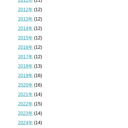
2011年
(11)
2012年
(12)
2013年
(12)
2014年
(12)
2015年
(12)
2016年
(12)
2017年
(12)
2018年
(13)
2019年
(16)
2020年
(16)
2021年
(14)
2022年
(15)
2023年
(14)
2024年
(14)