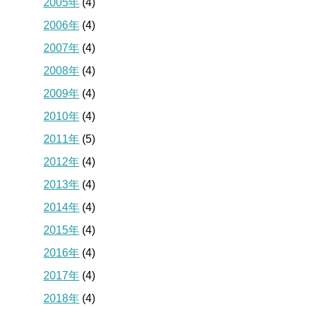
2005年
(4)
2006年
(4)
2007年
(4)
2008年
(4)
2009年
(4)
2010年
(4)
2011年
(5)
2012年
(4)
2013年
(4)
2014年
(4)
2015年
(4)
2016年
(4)
2017年
(4)
2018年
(4)