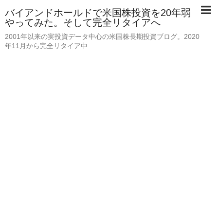
バイアンドホールドで米国株投資を20年弱
やってみた。そして完全リタイアへ
2001年以来の実投資データ中心の米国株長期投資ブログ。2020
年11月から完全リタイア中