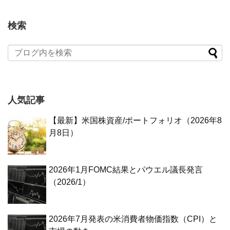
検索
人気記事
【最新】米国株資産/ポートフォリオ（2026年8
月8日）
2026年1月FOMC結果とパウエル議長発言
（2026/1）
2026年7月発表の米消費者物価指数（CPI）と