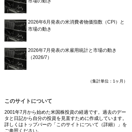
市場の動き
2026年6月発表の米消費者物価指数（CPI）と
市場の動き
2026年7月発表の米雇用統計と市場の動き
（2026/7）
（集計単位：1ヶ月）
このサイトについて
2001年7月から始めた米国株投資の経過です。過去のデー
タと日記から自分の投資を見直すために作成しています。
詳しくはトップバーの「このサイトについて（詳細）」を
ご参照ください。