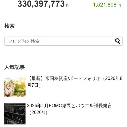
検索
人気記事
【最新】米国株資産/ポートフォリオ（2026年8
月7日）
2026年1月FOMC結果とパウエル議長発言
（2026/1）