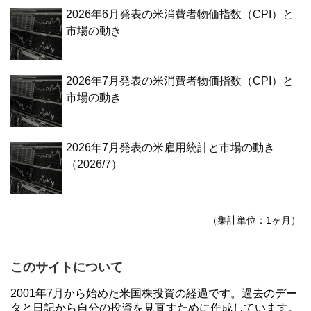
2026年6月発表の米消費者物価指数（CPI）と
市場の動き
2026年7月発表の米消費者物価指数（CPI）と
市場の動き
2026年7月発表の米雇用統計と市場の動き
（2026/7）
（集計単位：1ヶ月）
このサイトについて
2001年7月から始めた米国株投資の経過です。過去のデー
タと日記から自分の投資を見直すために作成しています。