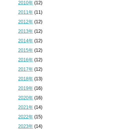
2010年
(12)
2011年
(11)
2012年
(12)
2013年
(12)
2014年
(12)
2015年
(12)
2016年
(12)
2017年
(12)
2018年
(13)
2019年
(16)
2020年
(16)
2021年
(14)
2022年
(15)
2023年
(14)