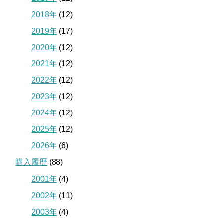
2018年
(12)
2019年
(17)
2020年
(12)
2021年
(12)
2022年
(12)
2023年
(12)
2024年
(12)
2025年
(12)
2026年
(6)
購入履歴
(88)
2001年
(4)
2002年
(11)
2003年
(4)