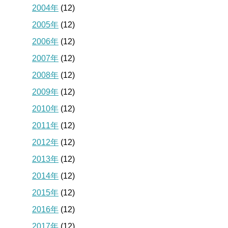
2004年
(12)
2005年
(12)
2006年
(12)
2007年
(12)
2008年
(12)
2009年
(12)
2010年
(12)
2011年
(12)
2012年
(12)
2013年
(12)
2014年
(12)
2015年
(12)
2016年
(12)
2017年
(12)