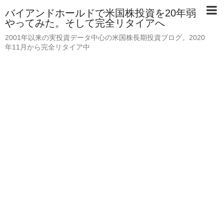
バイアンドホールドで米国株投資を20年弱
やってみた。そして完全リタイアへ
2001年以来の実投資データ中心の米国株長期投資ブログ。2020
年11月から完全リタイア中