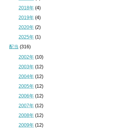
2018年
(4)
2019年
(4)
2020年
(2)
2025年
(1)
配当
(316)
2002年
(10)
2003年
(12)
2004年
(12)
2005年
(12)
2006年
(12)
2007年
(12)
2008年
(12)
2009年
(12)