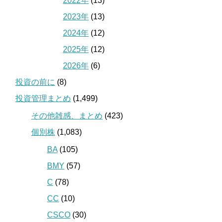
2022年
(13)
2023年
(13)
2024年
(12)
2025年
(12)
2026年
(6)
投資の前に
(8)
投資管理まとめ
(1,499)
その他雑感、まとめ
(423)
個別株
(1,083)
BA
(105)
BMY
(57)
C
(78)
CC
(10)
CSCO
(30)