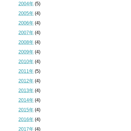
2004年
(5)
2005年
(4)
2006年
(4)
2007年
(4)
2008年
(4)
2009年
(4)
2010年
(4)
2011年
(5)
2012年
(4)
2013年
(4)
2014年
(4)
2015年
(4)
2016年
(4)
2017年
(4)