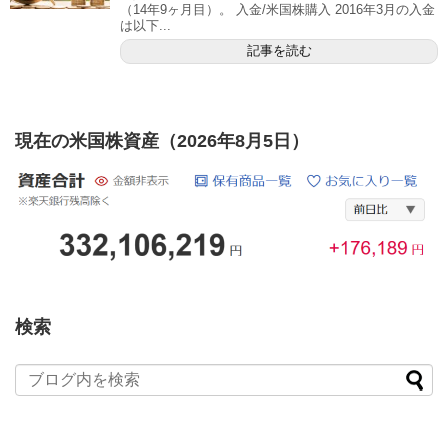
（14年9ヶ月目）。 入金/米国株購入 2016年3月の入金
は以下...
記事を読む
現在の米国株資産（2026年8月5日）
検索