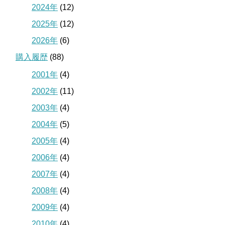
2024年
(12)
2025年
(12)
2026年
(6)
購入履歴
(88)
2001年
(4)
2002年
(11)
2003年
(4)
2004年
(5)
2005年
(4)
2006年
(4)
2007年
(4)
2008年
(4)
2009年
(4)
2010年
(4)