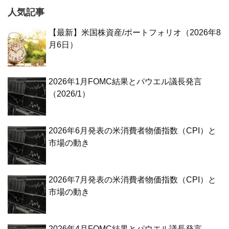
人気記事
【最新】米国株資産/ポートフォリオ（2026年8
月6日）
2026年1月FOMC結果とパウエル議長発言
（2026/1）
2026年6月発表の米消費者物価指数（CPI）と
市場の動き
2026年7月発表の米消費者物価指数（CPI）と
市場の動き
2026年4月FOMC結果とパウエル議長発言