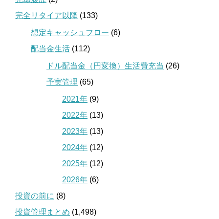
完全リタイア以降
(133)
想定キャッシュフロー
(6)
配当金生活
(112)
ドル配当金（円変換）生活費充当
(26)
予実管理
(65)
2021年
(9)
2022年
(13)
2023年
(13)
2024年
(12)
2025年
(12)
2026年
(6)
投資の前に
(8)
投資管理まとめ
(1,498)