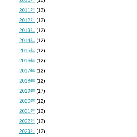
2010年
(12)
2011年
(12)
2012年
(12)
2013年
(12)
2014年
(12)
2015年
(12)
2016年
(12)
2017年
(12)
2018年
(12)
2019年
(17)
2020年
(12)
2021年
(12)
2022年
(12)
2023年
(12)