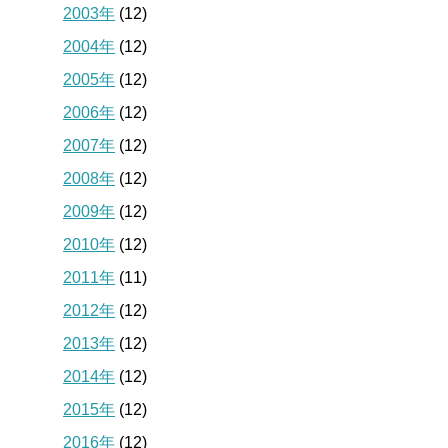
2003年
(12)
2004年
(12)
2005年
(12)
2006年
(12)
2007年
(12)
2008年
(12)
2009年
(12)
2010年
(12)
2011年
(11)
2012年
(12)
2013年
(12)
2014年
(12)
2015年
(12)
2016年
(12)