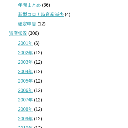
年間まとめ
(36)
新型コロナ時資産減少
(4)
確定申告
(12)
資産状況
(306)
2001年
(6)
2002年
(12)
2003年
(12)
2004年
(12)
2005年
(12)
2006年
(12)
2007年
(12)
2008年
(12)
2009年
(12)