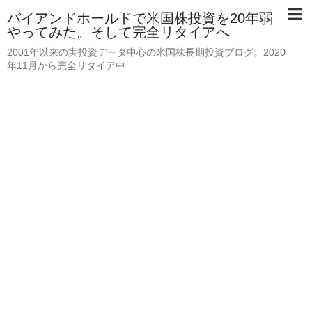
バイアンドホールドで米国株投資を20年弱
やってみた。そして完全リタイアへ
2001年以来の実投資データ中心の米国株長期投資ブログ。2020
年11月から完全リタイア中