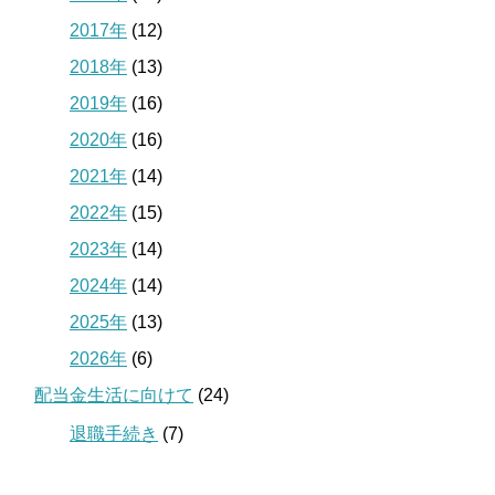
2017年
(12)
2018年
(13)
2019年
(16)
2020年
(16)
2021年
(14)
2022年
(15)
2023年
(14)
2024年
(14)
2025年
(13)
2026年
(6)
配当金生活に向けて
(24)
退職手続き
(7)