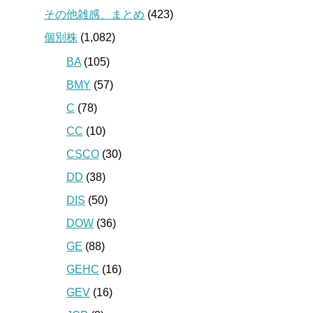
その他雑感、まとめ
(423)
個別株
(1,082)
BA
(105)
BMY
(57)
C
(78)
CC
(10)
CSCO
(30)
DD
(38)
DIS
(50)
DOW
(36)
GE
(88)
GEHC
(16)
GEV
(16)