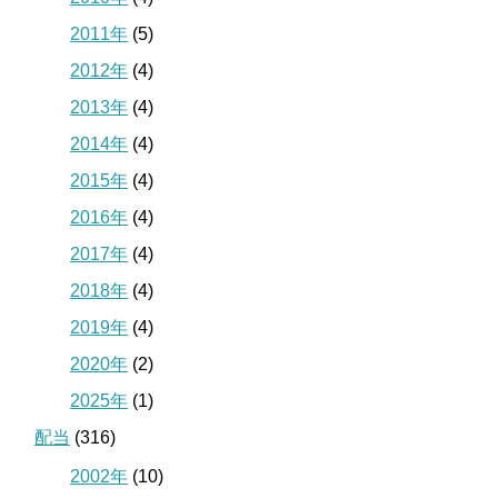
2011年
(5)
2012年
(4)
2013年
(4)
2014年
(4)
2015年
(4)
2016年
(4)
2017年
(4)
2018年
(4)
2019年
(4)
2020年
(2)
2025年
(1)
配当
(316)
2002年
(10)