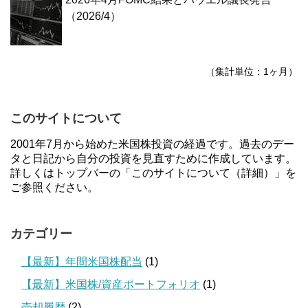
（2026/4）
（集計単位：1ヶ月）
このサイトについて
2001年7月から始めた米国株投資の経過です。過去のデー
タと日記から自分の投資を見直すために作成しています。
詳しくはトップバーの「このサイトについて（詳細）」を
ご参照ください。
カテゴリー
【最新】年間米国株配当
(1)
【最新】米国株/資産ポートフォリオ
(1)
売却履歴
(2)