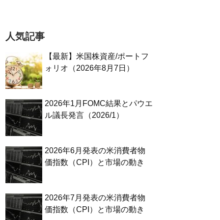
人気記事
【最新】米国株資産/ポートフ
ォリオ（2026年8月7日）
2026年1月FOMC結果とパウエ
ル議長発言（2026/1）
2026年6月発表の米消費者物
価指数（CPI）と市場の動き
2026年7月発表の米消費者物
価指数（CPI）と市場の動き