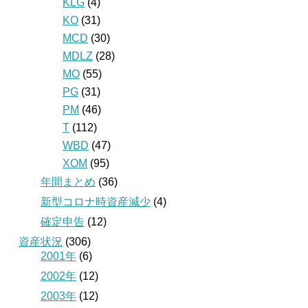
KLG
(4)
KO
(31)
MCD
(30)
MDLZ
(28)
MO
(55)
PG
(31)
PM
(46)
T
(112)
WBD
(47)
XOM
(95)
年間まとめ
(36)
新型コロナ時資産減少
(4)
確定申告
(12)
資産状況
(306)
2001年
(6)
2002年
(12)
2003年
(12)