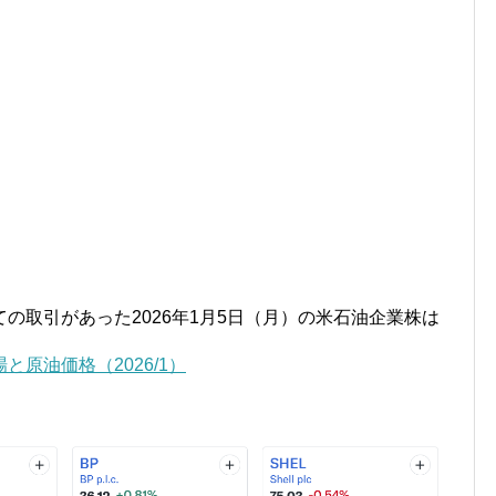
の取引があった2026年1月5日（月）の米石油企業株は
原油価格（2026/1）