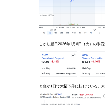
しかし翌日2026年1月6日（火）の米
と僅か1日で大幅下落に転じている。