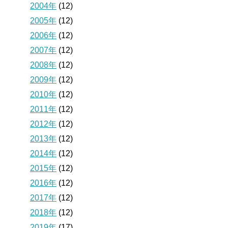
2004年
(12)
2005年
(12)
2006年
(12)
2007年
(12)
2008年
(12)
2009年
(12)
2010年
(12)
2011年
(12)
2012年
(12)
2013年
(12)
2014年
(12)
2015年
(12)
2016年
(12)
2017年
(12)
2018年
(12)
2019年
(17)