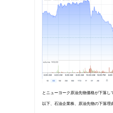
とニューヨーク原油先物価格が下落し
以下、石油企業株、原油先物の下落理