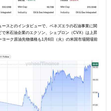
ニュースとのインタビューで、ベネズエラの石油事業に関
どで米石油企業のエクソン、シェブロン（CVX）は上昇
ューヨーク原油先物価格も1月6日（火）の米国市場開場前