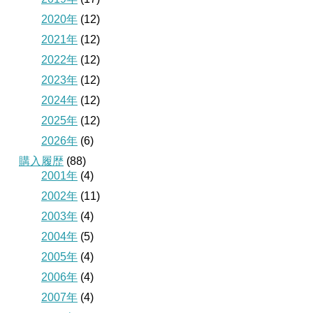
2020年
(12)
2021年
(12)
2022年
(12)
2023年
(12)
2024年
(12)
2025年
(12)
2026年
(6)
購入履歴
(88)
2001年
(4)
2002年
(11)
2003年
(4)
2004年
(5)
2005年
(4)
2006年
(4)
2007年
(4)