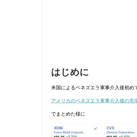
はじめに
米国によるベネズエラ軍事介入後初めて
アメリカのベネズエラ軍事介入後の市場と
でまとめた様に