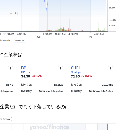
石油企業株は
米企業だけでなく下落しているのは