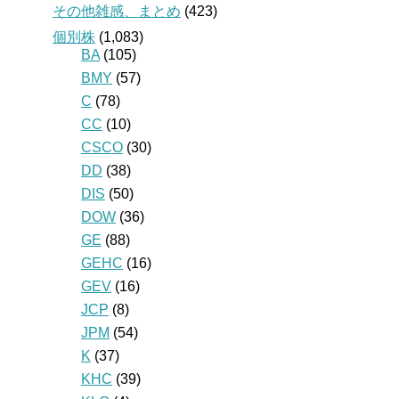
その他雑感、まとめ
(423)
個別株
(1,083)
BA
(105)
BMY
(57)
C
(78)
CC
(10)
CSCO
(30)
DD
(38)
DIS
(50)
DOW
(36)
GE
(88)
GEHC
(16)
GEV
(16)
JCP
(8)
JPM
(54)
K
(37)
KHC
(39)