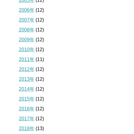
2005年
(12)
2006年
(12)
2007年
(12)
2008年
(12)
2009年
(12)
2010年
(12)
2011年
(11)
2012年
(12)
2013年
(12)
2014年
(12)
2015年
(12)
2016年
(12)
2017年
(12)
2018年
(13)