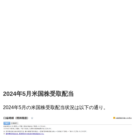
2024年5月米国株受取配当
2024年5月の米国株受取配当状況は以下の通り。