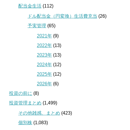
配当金生活
(112)
ドル配当金（円変換）生活費充当
(26)
予実管理
(65)
2021年
(9)
2022年
(13)
2023年
(13)
2024年
(12)
2025年
(12)
2026年
(6)
投資の前に
(8)
投資管理まとめ
(1,499)
その他雑感、まとめ
(423)
個別株
(1,083)