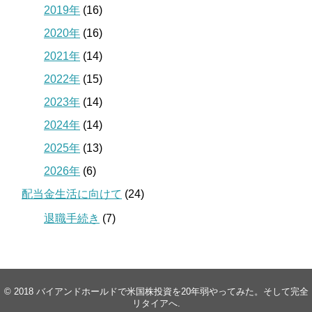
2019年
(16)
2020年
(16)
2021年
(14)
2022年
(15)
2023年
(14)
2024年
(14)
2025年
(13)
2026年
(6)
配当金生活に向けて
(24)
退職手続き
(7)
© 2018
バイアンドホールドで米国株投資を20年弱やってみた。そして完全
リタイアへ
.