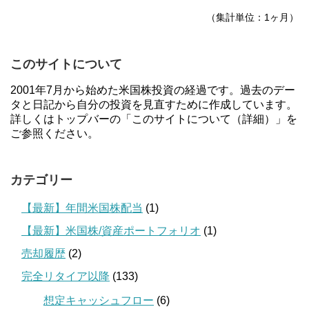
（集計単位：1ヶ月）
このサイトについて
2001年7月から始めた米国株投資の経過です。過去のデー
タと日記から自分の投資を見直すために作成しています。
詳しくはトップバーの「このサイトについて（詳細）」を
ご参照ください。
カテゴリー
【最新】年間米国株配当
(1)
【最新】米国株/資産ポートフォリオ
(1)
売却履歴
(2)
完全リタイア以降
(133)
想定キャッシュフロー
(6)