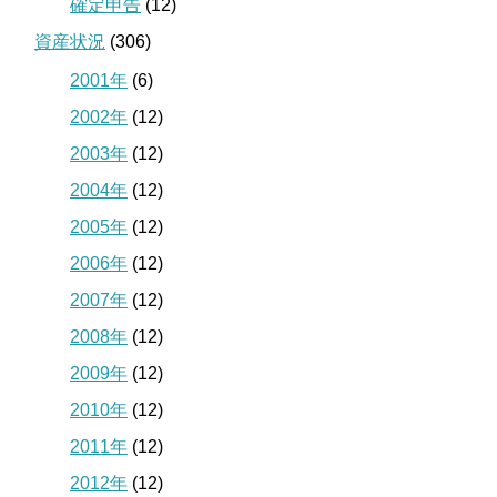
確定申告
(12)
資産状況
(306)
2001年
(6)
2002年
(12)
2003年
(12)
2004年
(12)
2005年
(12)
2006年
(12)
2007年
(12)
2008年
(12)
2009年
(12)
2010年
(12)
2011年
(12)
2012年
(12)