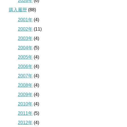
2026年
(6)
購入履歴
(88)
2001年
(4)
2002年
(11)
2003年
(4)
2004年
(5)
2005年
(4)
2006年
(4)
2007年
(4)
2008年
(4)
2009年
(4)
2010年
(4)
2011年
(5)
2012年
(4)