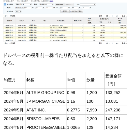
ドルベースの税引前一株当たり配当を加えると以下の様に
なる。
受渡金額
約定月
銘柄
単価
数量
［円］
2024年5月
ALTRIA GROUP INC
0.98
1,200
133,252
2024年5月
JP MORGAN CHASE
1.15
100
13,031
2024年5月
AT&T INC.
0.2775
7,990
247,208
2024年5月
BRISTOL-MYERS
0.60
2,200
147,171
2024年5月
PROCTER&GAMBLE
1.0065
129
14,234