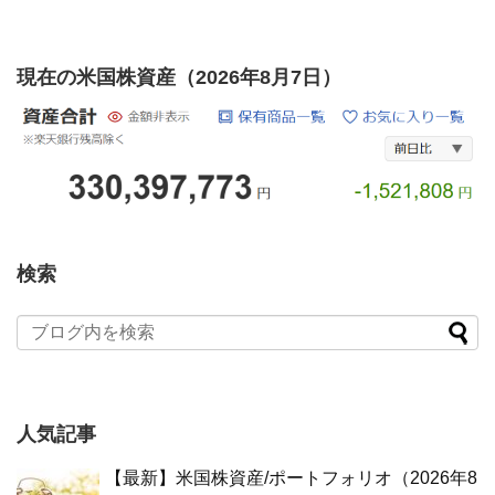
現在の米国株資産（2026年8月7日）
検索
人気記事
【最新】米国株資産/ポートフォリオ（2026年8