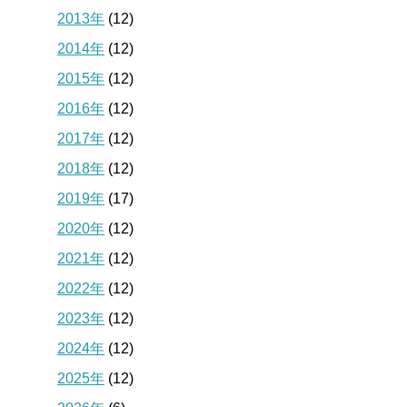
2013年
(12)
2014年
(12)
2015年
(12)
2016年
(12)
2017年
(12)
2018年
(12)
2019年
(17)
2020年
(12)
2021年
(12)
2022年
(12)
2023年
(12)
2024年
(12)
2025年
(12)