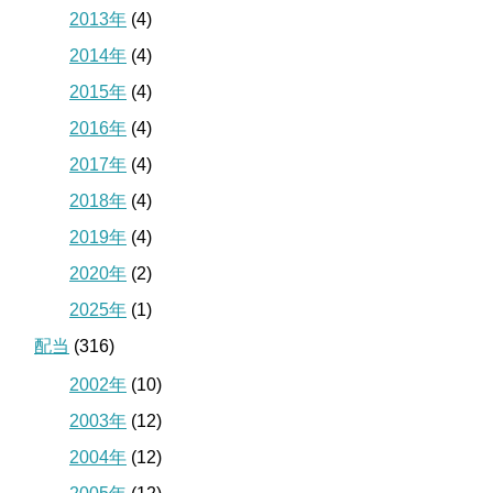
2013年
(4)
2014年
(4)
2015年
(4)
2016年
(4)
2017年
(4)
2018年
(4)
2019年
(4)
2020年
(2)
2025年
(1)
配当
(316)
2002年
(10)
2003年
(12)
2004年
(12)