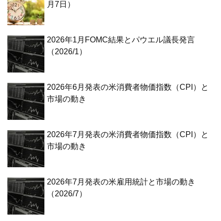
月7日）
2026年1月FOMC結果とパウエル議長発言
（2026/1）
2026年6月発表の米消費者物価指数（CPI）と
市場の動き
2026年7月発表の米消費者物価指数（CPI）と
市場の動き
2026年7月発表の米雇用統計と市場の動き
（2026/7）