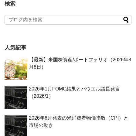
検索
人気記事
【最新】米国株資産/ポートフォリオ（2026年8
月8日）
2026年1月FOMC結果とパウエル議長発言
（2026/1）
2026年6月発表の米消費者物価指数（CPI）と
市場の動き