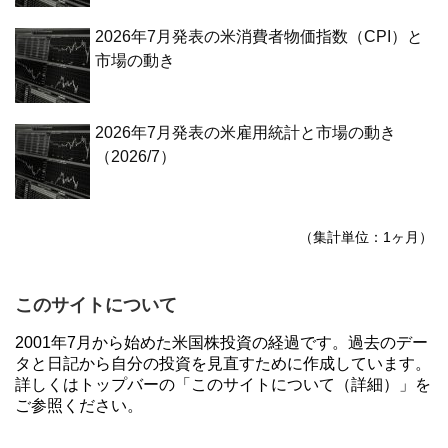
2026年7月発表の米消費者物価指数（CPI）と
市場の動き
2026年7月発表の米雇用統計と市場の動き
（2026/7）
（集計単位：1ヶ月）
このサイトについて
2001年7月から始めた米国株投資の経過です。過去のデー
タと日記から自分の投資を見直すために作成しています。
詳しくはトップバーの「このサイトについて（詳細）」を
ご参照ください。