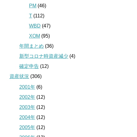
PM
(46)
T
(112)
WBD
(47)
XOM
(95)
年間まとめ
(36)
新型コロナ時資産減少
(4)
確定申告
(12)
資産状況
(306)
2001年
(6)
2002年
(12)
2003年
(12)
2004年
(12)
2005年
(12)