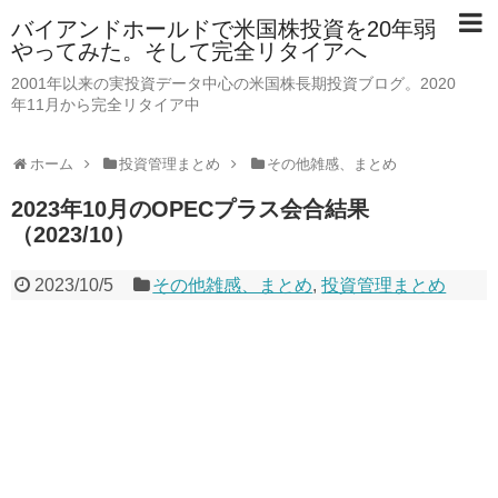
バイアンドホールドで米国株投資を20年弱
やってみた。そして完全リタイアへ
2001年以来の実投資データ中心の米国株長期投資ブログ。2020
年11月から完全リタイア中
ホーム
投資管理まとめ
その他雑感、まとめ
2023年10月のOPECプラス会合結果
（2023/10）
2023/10/5
その他雑感、まとめ
,
投資管理まとめ