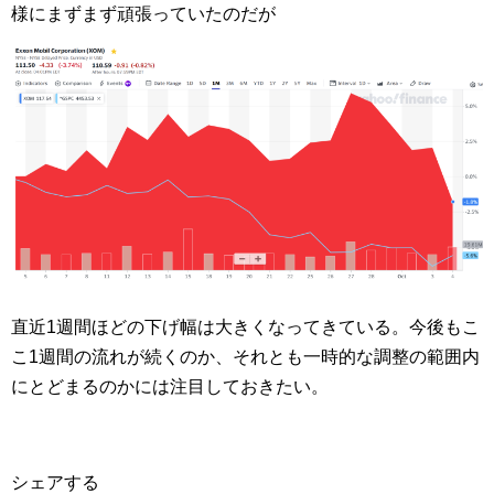
様にまずまず頑張っていたのだが
直近1週間ほどの下げ幅は大きくなってきている。今後もこ
こ1週間の流れが続くのか、それとも一時的な調整の範囲内
にとどまるのかには注目しておきたい。
シェアする