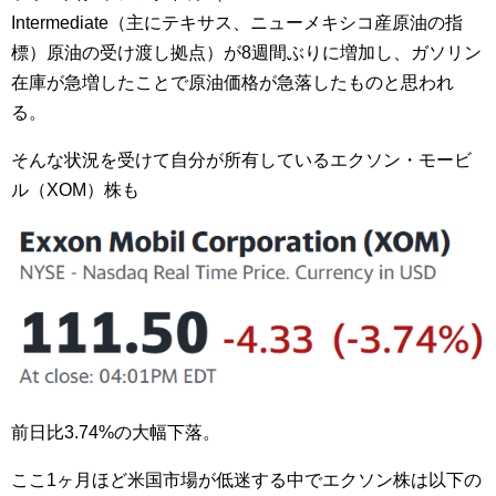
Intermediate（主にテキサス、ニューメキシコ産原油の指
標）原油の受け渡し拠点）が8週間ぶりに増加し、ガソリン
在庫が急増したことで原油価格が急落したものと思われ
る。
そんな状況を受けて自分が所有しているエクソン・モービ
ル（XOM）株も
前日比3.74%の大幅下落。
ここ1ヶ月ほど米国市場が低迷する中でエクソン株は以下の