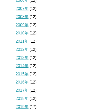
2006年
(12)
2007年
(12)
2008年
(12)
2009年
(12)
2010年
(12)
2011年
(12)
2012年
(12)
2013年
(12)
2014年
(12)
2015年
(12)
2016年
(12)
2017年
(12)
2018年
(12)
2019年
(17)