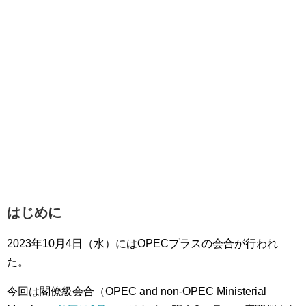
はじめに
2023年10月4日（水）にはOPECプラスの会合が行われ
た。
今回は閣僚級会合（OPEC and non-OPEC Ministerial