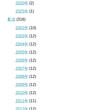
2020年
(2)
2025年
(1)
配当
(316)
2002年
(10)
2003年
(12)
2004年
(12)
2005年
(12)
2006年
(12)
2007年
(12)
2008年
(12)
2009年
(12)
2010年
(12)
2011年
(11)
2012年
(12)