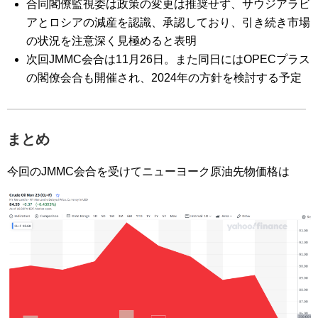
合同閣僚監視委は政策の変更は推奨せず、サウジアラビ
アとロシアの減産を認識、承認しており、引き続き市場
の状況を注意深く見極めると表明
次回JMMC会合は11月26日。また同日にはOPECプラス
の閣僚会合も開催され、2024年の方針を検討する予定
まとめ
今回のJMMC会合を受けてニューヨーク原油先物価格は