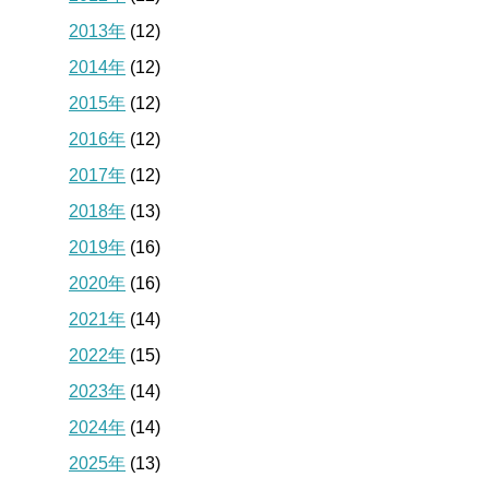
2013年
(12)
2014年
(12)
2015年
(12)
2016年
(12)
2017年
(12)
2018年
(13)
2019年
(16)
2020年
(16)
2021年
(14)
2022年
(15)
2023年
(14)
2024年
(14)
2025年
(13)