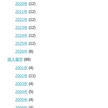
2020年
(12)
2021年
(12)
2022年
(12)
2023年
(12)
2024年
(12)
2025年
(12)
2026年
(6)
購入履歴
(88)
2001年
(4)
2002年
(11)
2003年
(4)
2004年
(5)
2005年
(4)
2006年
(4)