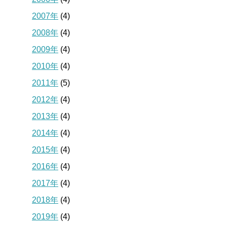
2007年
(4)
2008年
(4)
2009年
(4)
2010年
(4)
2011年
(5)
2012年
(4)
2013年
(4)
2014年
(4)
2015年
(4)
2016年
(4)
2017年
(4)
2018年
(4)
2019年
(4)