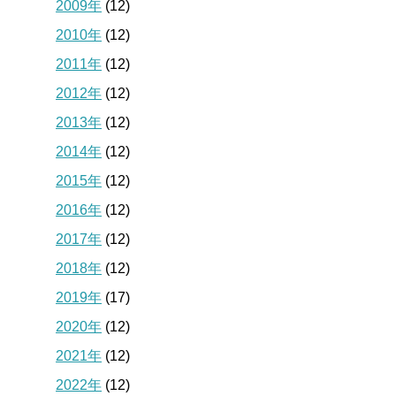
2009年
(12)
2010年
(12)
2011年
(12)
2012年
(12)
2013年
(12)
2014年
(12)
2015年
(12)
2016年
(12)
2017年
(12)
2018年
(12)
2019年
(17)
2020年
(12)
2021年
(12)
2022年
(12)