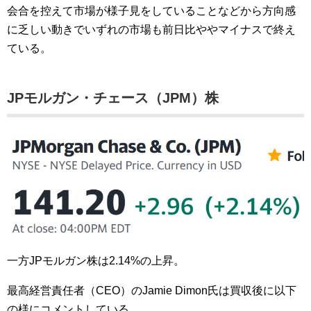
会合を控えて市場が様子見をしていることなどから方向感
に乏しい動きでいずれの市場も前日比ややマイナスで終え
ている。
JPモルガン・チェース（JPM）株
一方JPモルガン株は2.14%の上昇。
最高経営責任者（CEO）のJamie Dimon氏は買収後に以下
の様にコメントしている。