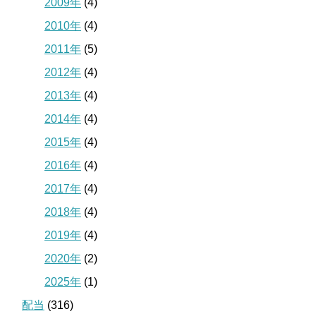
2009年
(4)
2010年
(4)
2011年
(5)
2012年
(4)
2013年
(4)
2014年
(4)
2015年
(4)
2016年
(4)
2017年
(4)
2018年
(4)
2019年
(4)
2020年
(2)
2025年
(1)
配当
(316)