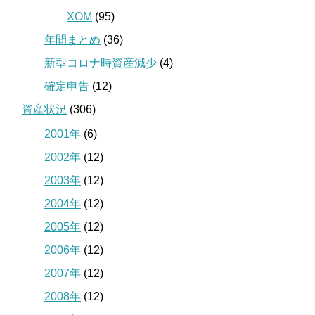
XOM
(95)
年間まとめ
(36)
新型コロナ時資産減少
(4)
確定申告
(12)
資産状況
(306)
2001年
(6)
2002年
(12)
2003年
(12)
2004年
(12)
2005年
(12)
2006年
(12)
2007年
(12)
2008年
(12)