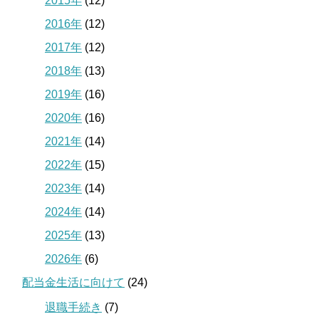
2015年
(12)
2016年
(12)
2017年
(12)
2018年
(13)
2019年
(16)
2020年
(16)
2021年
(14)
2022年
(15)
2023年
(14)
2024年
(14)
2025年
(13)
2026年
(6)
配当金生活に向けて
(24)
退職手続き
(7)