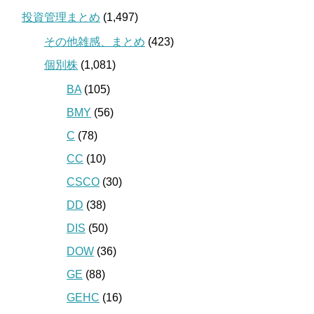
投資管理まとめ
(1,497)
その他雑感、まとめ
(423)
個別株
(1,081)
BA
(105)
BMY
(56)
C
(78)
CC
(10)
CSCO
(30)
DD
(38)
DIS
(50)
DOW
(36)
GE
(88)
GEHC
(16)