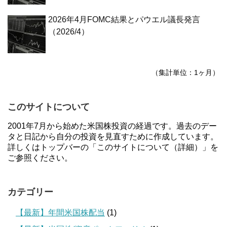
2026年4月FOMC結果とパウエル議長発言
（2026/4）
（集計単位：1ヶ月）
このサイトについて
2001年7月から始めた米国株投資の経過です。過去のデー
タと日記から自分の投資を見直すために作成しています。
詳しくはトップバーの「このサイトについて（詳細）」を
ご参照ください。
カテゴリー
【最新】年間米国株配当
(1)