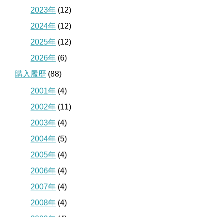
2023年
(12)
2024年
(12)
2025年
(12)
2026年
(6)
購入履歴
(88)
2001年
(4)
2002年
(11)
2003年
(4)
2004年
(5)
2005年
(4)
2006年
(4)
2007年
(4)
2008年
(4)