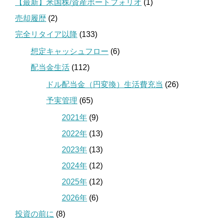
【最新】米国株/資産ポートフォリオ
(1)
売却履歴
(2)
完全リタイア以降
(133)
想定キャッシュフロー
(6)
配当金生活
(112)
ドル配当金（円変換）生活費充当
(26)
予実管理
(65)
2021年
(9)
2022年
(13)
2023年
(13)
2024年
(12)
2025年
(12)
2026年
(6)
投資の前に
(8)