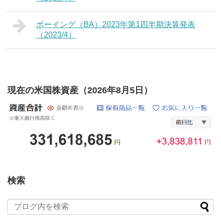
ボーイング（BA）2023年第1四半期決算発表
（2023/4）
現在の米国株資産（2026年8月5日）
検索