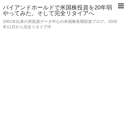
バイアンドホールドで米国株投資を20年弱
やってみた。そして完全リタイアへ
2001年以来の実投資データ中心の米国株長期投資ブログ。2020
年11月から完全リタイア中