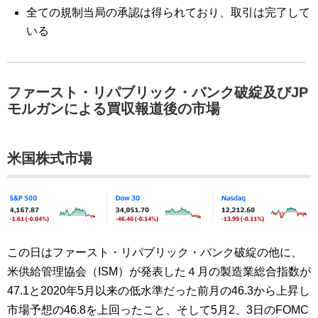
全ての規制当局の承認は得られており、取引は完了して
いる
ファースト・リパブリック・バンク破綻及びJP
モルガンによる買収報道後の市場
米国株式市場
この日はファースト・リパブリック・バンク破綻の他に、
米供給管理協会（ISM）が発表した４月の製造業総合指数が
47.1と2020年5月以来の低水準だった前月の46.3から上昇し
市場予想の46.8を上回ったこと、そして5月2、3日のFOMC