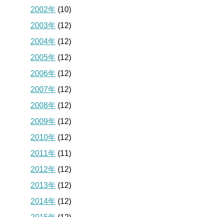
2002年
(10)
2003年
(12)
2004年
(12)
2005年
(12)
2006年
(12)
2007年
(12)
2008年
(12)
2009年
(12)
2010年
(12)
2011年
(11)
2012年
(12)
2013年
(12)
2014年
(12)