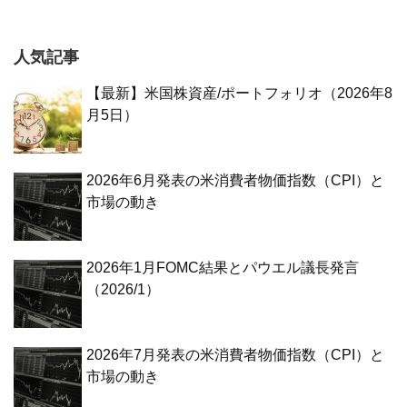
人気記事
【最新】米国株資産/ポートフォリオ（2026年8
月5日）
2026年6月発表の米消費者物価指数（CPI）と
市場の動き
2026年1月FOMC結果とパウエル議長発言
（2026/1）
2026年7月発表の米消費者物価指数（CPI）と
市場の動き