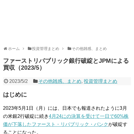
ホーム
投資管理まとめ
その他雑感、まとめ
ファーストリパブリック銀行破綻とJPMによる
買収（2023/5）
2023/5/2
その他雑感、まとめ
,
投資管理まとめ
はじめに
2023年5月1日（月）には、日本でも報道されたように3月
の米銀2行破綻に続き
4月24にの決算を受けて一日で60%株
価が下落したファースト・リパブリック・バンク
が破綻す
ることになった。