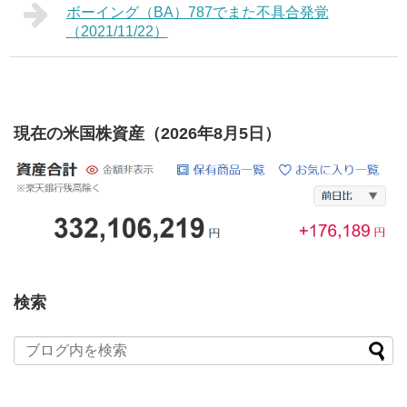
ボーイング（BA）787でまた不具合発覚
（2021/11/22）
現在の米国株資産（2026年8月5日）
検索