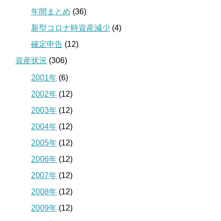
年間まとめ
(36)
新型コロナ時資産減少
(4)
確定申告
(12)
資産状況
(306)
2001年
(6)
2002年
(12)
2003年
(12)
2004年
(12)
2005年
(12)
2006年
(12)
2007年
(12)
2008年
(12)
2009年
(12)