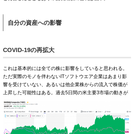
自分の資産への影響
COVID-19の再拡大
これは基本的には全ての株に影響をしていると思われる。
ただ実際のモノを伴わないITソフトウエア企業はあまり影
響を受けていない、あるいは他企業株からの流入で株価が
上昇した可能性はある。過去5日間の米主要3市場の動きが