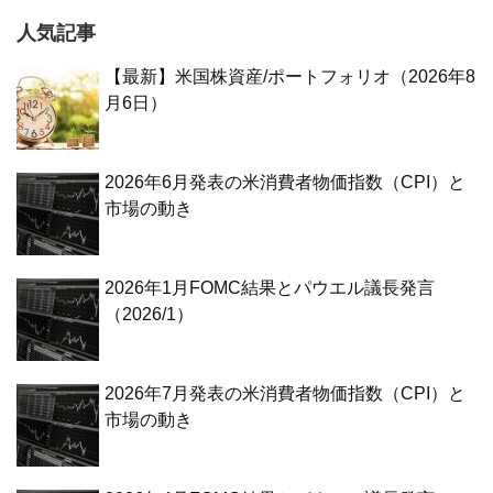
人気記事
【最新】米国株資産/ポートフォリオ（2026年8
月6日）
2026年6月発表の米消費者物価指数（CPI）と
市場の動き
2026年1月FOMC結果とパウエル議長発言
（2026/1）
2026年7月発表の米消費者物価指数（CPI）と
市場の動き