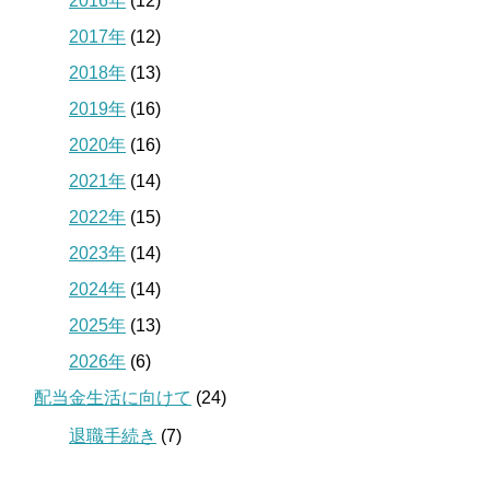
2016年
(12)
2017年
(12)
2018年
(13)
2019年
(16)
2020年
(16)
2021年
(14)
2022年
(15)
2023年
(14)
2024年
(14)
2025年
(13)
2026年
(6)
配当金生活に向けて
(24)
退職手続き
(7)