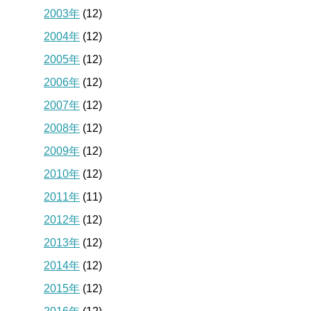
2003年
(12)
2004年
(12)
2005年
(12)
2006年
(12)
2007年
(12)
2008年
(12)
2009年
(12)
2010年
(12)
2011年
(11)
2012年
(12)
2013年
(12)
2014年
(12)
2015年
(12)