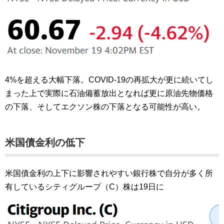
4%を超える大幅下落。COVID-19の再拡大が更に続いてし
まった上で実際に石油備蓄放出となれば更に原油先物価格
の下落、そしてエクソン株の下落となる可能性が高い。
米国債金利の低下
米国債金利の上下に影響されやすい銀行株で自分が多く所
有しているシティグループ（C）株は19日に