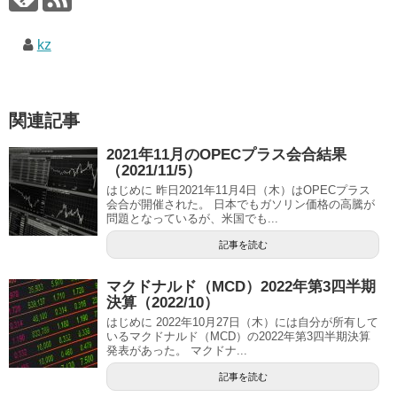
kz
関連記事
2021年11月のOPECプラス会合結果
（2021/11/5）
はじめに 昨日2021年11月4日（木）はOPECプラス
会合が開催された。 日本でもガソリン価格の高騰が
問題となっているが、米国でも...
記事を読む
マクドナルド（MCD）2022年第3四半期
決算（2022/10）
はじめに 2022年10月27日（木）には自分が所有して
いるマクドナルド（MCD）の2022年第3四半期決算
発表があった。 マクドナ...
記事を読む