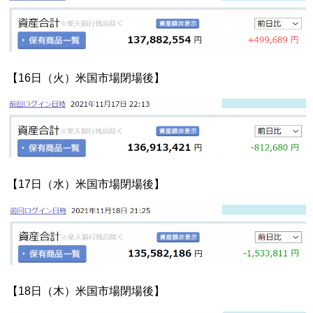
【16日（火）米国市場閉場後】
【17日（水）米国市場閉場後】
【18日（木）米国市場閉場後】