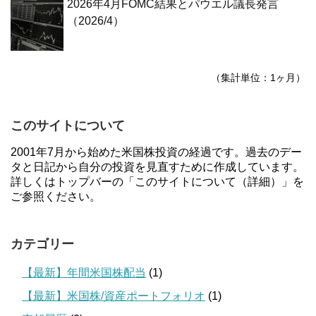
2026年4月FOMC結果とパウエル議長発言
（2026/4）
（集計単位：1ヶ月）
このサイトについて
2001年7月から始めた米国株投資の経過です。過去のデー
タと日記から自分の投資を見直すために作成しています。
詳しくはトップバーの「このサイトについて（詳細）」を
ご参照ください。
カテゴリー
【最新】年間米国株配当
(1)
【最新】米国株/資産ポートフォリオ
(1)