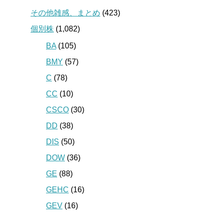
その他雑感、まとめ
(423)
個別株
(1,082)
BA
(105)
BMY
(57)
C
(78)
CC
(10)
CSCO
(30)
DD
(38)
DIS
(50)
DOW
(36)
GE
(88)
GEHC
(16)
GEV
(16)