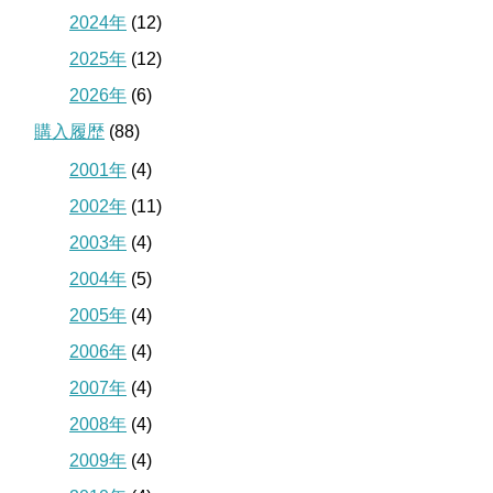
2024年
(12)
2025年
(12)
2026年
(6)
購入履歴
(88)
2001年
(4)
2002年
(11)
2003年
(4)
2004年
(5)
2005年
(4)
2006年
(4)
2007年
(4)
2008年
(4)
2009年
(4)