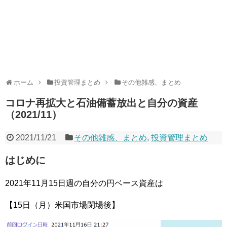
ホーム
投資管理まとめ
その他雑感、まとめ
コロナ再拡大と石油備蓄放出と自分の資産
（2021/11）
2021/11/21
その他雑感、まとめ
,
投資管理まとめ
はじめに
2021年11月15日週の自分の円ベース資産は
【15日（月）米国市場閉場後】