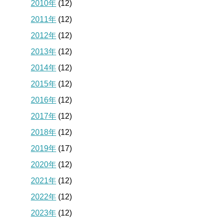
2010年
(12)
2011年
(12)
2012年
(12)
2013年
(12)
2014年
(12)
2015年
(12)
2016年
(12)
2017年
(12)
2018年
(12)
2019年
(17)
2020年
(12)
2021年
(12)
2022年
(12)
2023年
(12)