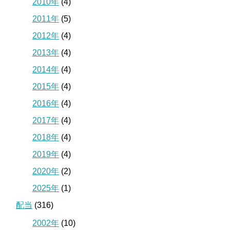
2010年
(4)
2011年
(5)
2012年
(4)
2013年
(4)
2014年
(4)
2015年
(4)
2016年
(4)
2017年
(4)
2018年
(4)
2019年
(4)
2020年
(2)
2025年
(1)
配当
(316)
2002年
(10)