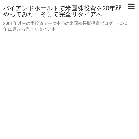
バイアンドホールドで米国株投資を20年弱
やってみた。そして完全リタイアへ
2001年以来の実投資データ中心の米国株長期投資ブログ。2020
年11月から完全リタイア中