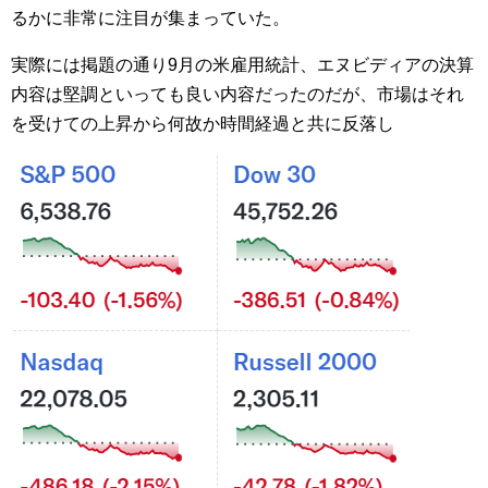
るかに非常に注目が集まっていた。
実際には掲題の通り9月の米雇用統計、エヌビディアの決算
内容は堅調といっても良い内容だったのだが、市場はそれ
を受けての上昇から何故か時間経過と共に反落し