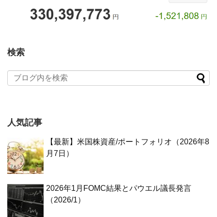
検索
人気記事
【最新】米国株資産/ポートフォリオ（2026年8
月7日）
2026年1月FOMC結果とパウエル議長発言
（2026/1）