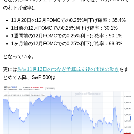
の利下げ確率は
11月20日の12月FOMCでの0.25%利下げ確率：35.4%
1日前の12月FOMCでの0.25%利下げ確率：30.1%
1週間前の12月FOMCでの0.25%利下げ確率：50.1%
1ヶ月前の12月FOMCでの0.25%利下げ確率：98.8%
となっている。
更には
先週11月13日のつなぎ予算成立後の市場の動き
をま
とめて以降、S&P 500は