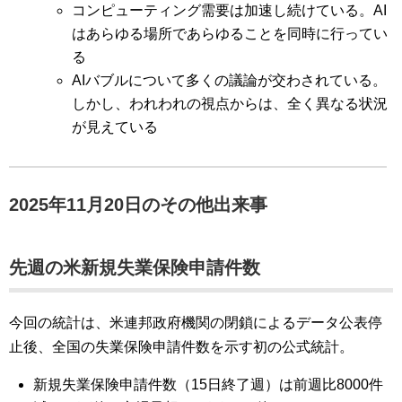
コンピューティング需要は加速し続けている。AI
はあらゆる場所であらゆることを同時に行ってい
る
AIバブルについて多くの議論が交わされている。
しかし、われわれの視点からは、全く異なる状況
が見えている
2025年11月20日のその他出来事
先週の米新規失業保険申請件数
今回の統計は、米連邦政府機関の閉鎖によるデータ公表停
止後、全国の失業保険申請件数を示す初の公式統計。
新規失業保険申請件数（15日終了週）は前週比8000件