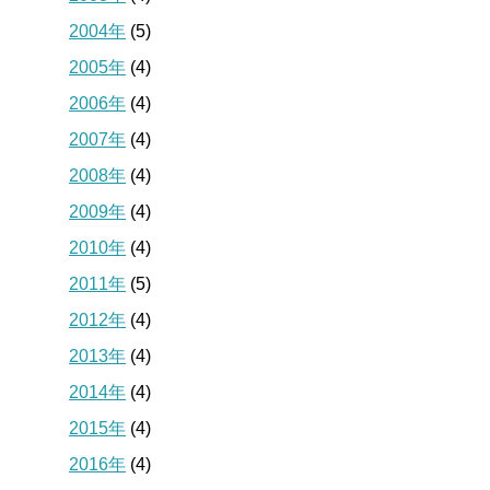
2004年
(5)
2005年
(4)
2006年
(4)
2007年
(4)
2008年
(4)
2009年
(4)
2010年
(4)
2011年
(5)
2012年
(4)
2013年
(4)
2014年
(4)
2015年
(4)
2016年
(4)