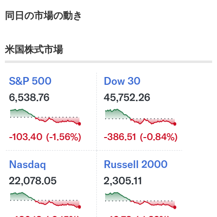
同日の市場の動き
米国株式市場