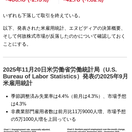
いずれも下落して取引を終えている。
以下、発表された米雇用統計、エヌビディアの決算概要、
そして何故株式市場が反落したのかについて確認しておく
ことにする。
2025年11月20日米労働省労働統計局（U.S.
Bureau of Labor Statistics）発表の2025年9月
米雇用統計
季節調整済み失業率は4.4%（前月は4.3%）、市場予想
は4.3%
非農業部門雇用者数は前月比11万9000人増、市場予想
の5万1000人増を上回っている