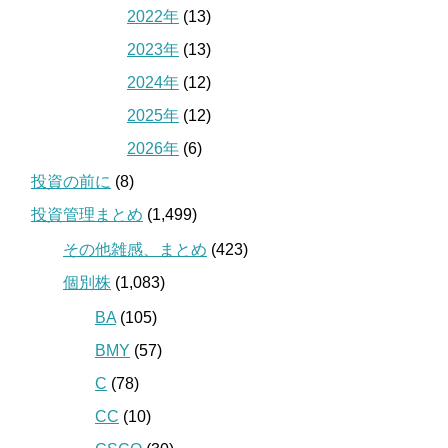
2022年
(13)
2023年
(13)
2024年
(12)
2025年
(12)
2026年
(6)
投資の前に
(8)
投資管理まとめ
(1,499)
その他雑感、まとめ
(423)
個別株
(1,083)
BA
(105)
BMY
(57)
C
(78)
CC
(10)