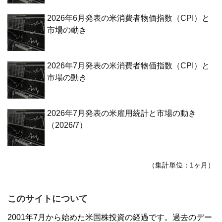
2026年6月発表の米消費者物価指数（CPI）と
市場の動き
2026年7月発表の米消費者物価指数（CPI）と
市場の動き
2026年7月発表の米雇用統計と市場の動き
（2026/7）
（集計単位：1ヶ月）
このサイトについて
2001年7月から始めた米国株投資の経過です。過去のデー