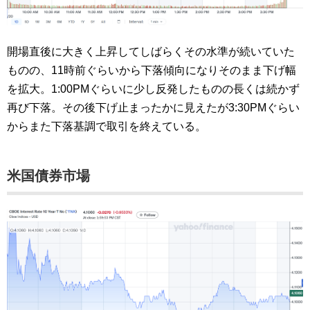
開場直後に大きく上昇してしばらくその水準が続いていた
ものの、11時前ぐらいから下落傾向になりそのまま下げ幅
を拡大。1:00PMぐらいに少し反発したものの長くは続かず
再び下落。その後下げ止まったかに見えたが3:30PMぐらい
からまた下落基調で取引を終えている。
米国債券市場