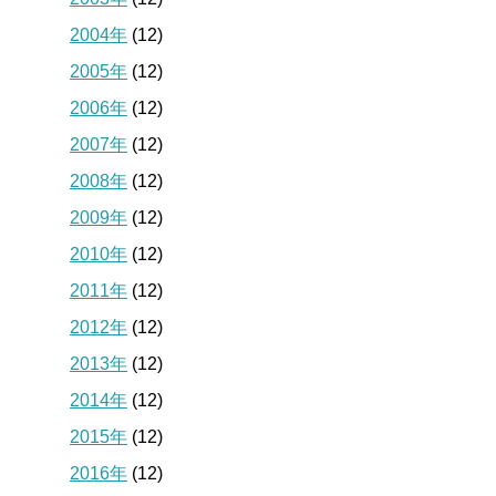
2004年
(12)
2005年
(12)
2006年
(12)
2007年
(12)
2008年
(12)
2009年
(12)
2010年
(12)
2011年
(12)
2012年
(12)
2013年
(12)
2014年
(12)
2015年
(12)
2016年
(12)