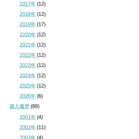
2017年
(12)
2018年
(12)
2019年
(17)
2020年
(12)
2021年
(12)
2022年
(12)
2023年
(12)
2024年
(12)
2025年
(12)
2026年
(6)
購入履歴
(88)
2001年
(4)
2002年
(11)
2003年
(4)