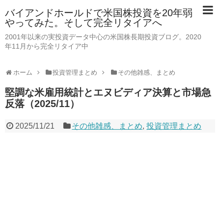
バイアンドホールドで米国株投資を20年弱
やってみた。そして完全リタイアへ
2001年以来の実投資データ中心の米国株長期投資ブログ。2020
年11月から完全リタイア中
ホーム
投資管理まとめ
その他雑感、まとめ
堅調な米雇用統計とエヌビディア決算と市場急
反落（2025/11）
2025/11/21
その他雑感、まとめ
,
投資管理まとめ